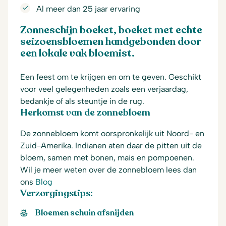
Al meer dan 25 jaar ervaring
Zonneschijn boeket, boeket met echte
seizoensbloemen handgebonden door
een lokale vak bloemist.
Een feest om te krijgen en om te geven. Geschikt
voor veel gelegenheden zoals een verjaardag,
bedankje of als steuntje in de rug.
Herkomst van de zonnebloem
De zonnebloem komt oorspronkelijk uit Noord- en
Zuid-Amerika. Indianen aten daar de pitten uit de
bloem, samen met bonen, mais en pompoenen.
Wil je meer weten over de zonnebloem lees dan
ons
Blog
Verzorgingstips:
Bloemen schuin afsnijden