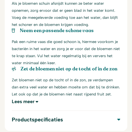
Als je bloemen schuin afsnijdt kunnen ze beter water
opnemen, zorg ervoor dat er geen blad in het water komt.
Voeg de meegeleverde voeding toe aan het water, dan blijft
het schoner en de bloemen krijgen voeding.
Neem een passende schone vaas
Pak een ruime vaas die goed schoon is, hiermee voorkom je
bacteriën in het water en zorg je er voor dat de bloemen niet
te krap staan. Vul het water regelmatig bij en ververs het
water minimaal één keer.
Zet de bloemen niet op de tocht of in de zon
Zet bloemen niet op de tocht of in de zon, ze verdampen
dan extra veel water en hebben moeite om dat bij te drinken.
Let ook op dat je de bloemen niet naast rijpend fruit zet.
Lees meer
Productspecificaties