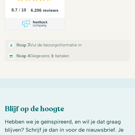
/
8.7
10
6.206 reviews
Stap 3
Vul de bezorginformatie in
Stap 4
Gegevens & betalen
Blijf op de hoogte
Hebben we je geïnspireerd, en wil je dat graag
blijven? Schrijf je dan in voor de nieuwsbrief. Je