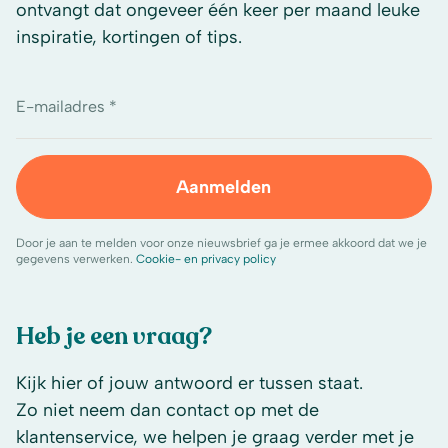
ontvangt dat ongeveer één keer per maand leuke
inspiratie, kortingen of tips.
E-mailadres *
Aanmelden
Door je aan te melden voor onze nieuwsbrief ga je ermee akkoord dat we je
gegevens verwerken.
Cookie- en privacy policy
Heb je een vraag?
Kijk hier of jouw antwoord er tussen staat.
Zo niet neem dan contact op met de
klantenservice, we helpen je graag verder met je