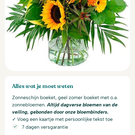
Alles wat je moet weten
Zonneschijn boeket, geel zomer boeket met o.a.
zonnebloemen.
Altijd dagverse bloemen van de
veiling, gebonden door onze bloembinders.
✓ Voeg een kaartje met persoonlijke tekst toe
7 dagen versgarantie