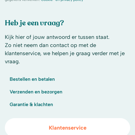
Heb je een vraag?
Kijk hier of jouw antwoord er tussen staat.
Zo niet neem dan contact op met de
klantenservice, we helpen je graag verder met je
vraag.
Bestellen en betalen
Verzenden en bezorgen
Garantie & klachten
Klantenservice