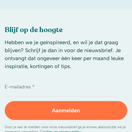
Blijf op de hoogte
Hebben we je geïnspireerd, en wil je dat graag
blijven? Schrijf je dan in voor de nieuwsbrief. Je
ontvangt dat ongeveer één keer per maand leuke
inspiratie, kortingen of tips.
E-mailadres *
Aanmelden
Door je aan te melden voor onze nieuwsbrief ga je ermee akkoord dat we je
gegevens verwerken.
Cookie- en privacy policy