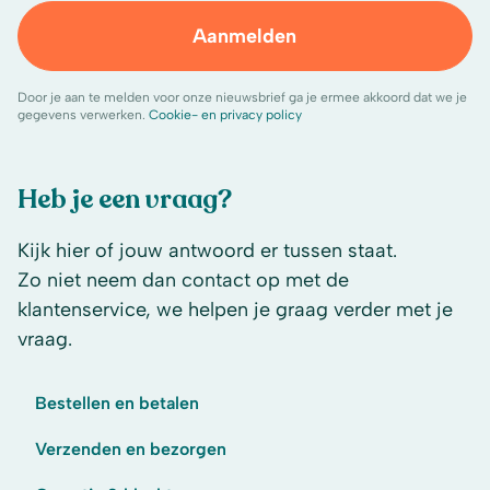
Aanmelden
Door je aan te melden voor onze nieuwsbrief ga je ermee akkoord dat we je
gegevens verwerken.
Cookie- en privacy policy
Heb je een vraag?
Kijk hier of jouw antwoord er tussen staat.
Zo niet neem dan contact op met de
klantenservice, we helpen je graag verder met je
vraag.
Bestellen en betalen
Verzenden en bezorgen