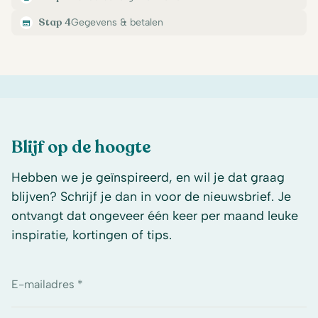
Stap 4
Gegevens & betalen
Blijf op de hoogte
Hebben we je geïnspireerd, en wil je dat graag
blijven? Schrijf je dan in voor de nieuwsbrief. Je
ontvangt dat ongeveer één keer per maand leuke
inspiratie, kortingen of tips.
E-mailadres *