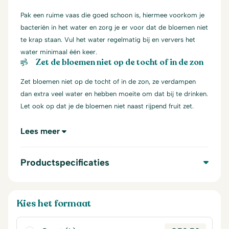
Pak een ruime vaas die goed schoon is, hiermee voorkom je
bacteriën in het water en zorg je er voor dat de bloemen niet
te krap staan. Vul het water regelmatig bij en ververs het
water minimaal één keer.
Zet de bloemen niet op de tocht of in de zon
Zet bloemen niet op de tocht of in de zon, ze verdampen
dan extra veel water en hebben moeite om dat bij te drinken.
Let ook op dat je de bloemen niet naast rijpend fruit zet.
Lees meer
Productspecificaties
Kies het formaat