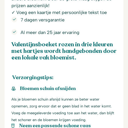
prijzen aanzienlijk!
✓ Voeg een kaartje met persoonlijke tekst toe
7 dagen versgarantie
Al meer dan 25 jaar ervaring
Valentijnsboeket rozen in drie kleuren
met hartjes wordt handgebonden door
een lokale vak bloemist.
Verzorgingstips:
Bloemen schuin afsnijden
Als je bloemen schuin afsnijd kunnen ze beter water
opnemen, zorg ervoor dat er geen blad in het water komt.
Voeg de meegeleverde voeding toe aan het water, dan blijft
het schoner en de bloemen krijgen voeding.
Neem een passende schone vaas