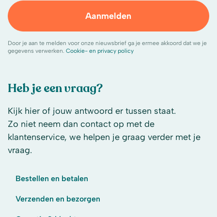
Aanmelden
Door je aan te melden voor onze nieuwsbrief ga je ermee akkoord dat we je
gegevens verwerken.
Cookie- en privacy policy
Heb je een vraag?
Kijk hier of jouw antwoord er tussen staat.
Zo niet neem dan contact op met de
klantenservice, we helpen je graag verder met je
vraag.
Bestellen en betalen
Verzenden en bezorgen