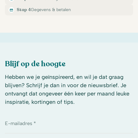
Stap 4
Gegevens & betalen
Blijf op de hoogte
Hebben we je geïnspireerd, en wil je dat graag
blijven? Schrijf je dan in voor de nieuwsbrief. Je
ontvangt dat ongeveer één keer per maand leuke
inspiratie, kortingen of tips.
E-mailadres *