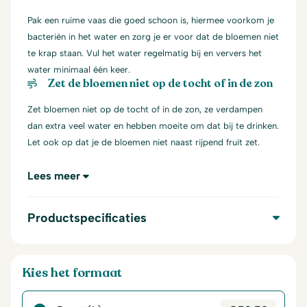
Pak een ruime vaas die goed schoon is, hiermee voorkom je
bacteriën in het water en zorg je er voor dat de bloemen niet
te krap staan. Vul het water regelmatig bij en ververs het
water minimaal één keer.
Zet de bloemen niet op de tocht of in de zon
Zet bloemen niet op de tocht of in de zon, ze verdampen
dan extra veel water en hebben moeite om dat bij te drinken.
Let ook op dat je de bloemen niet naast rijpend fruit zet.
Lees meer
Productspecificaties
Kies het formaat