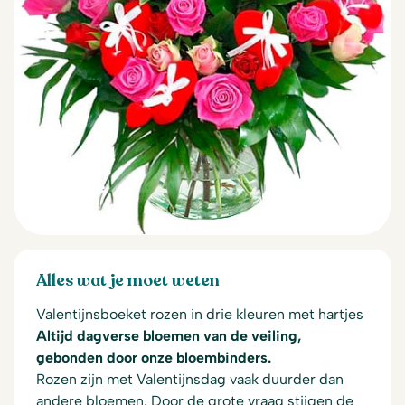
Alles wat je moet weten
Valentijnsboeket rozen in drie kleuren met hartjes
Altijd dagverse bloemen van de veiling,
gebonden door onze bloembinders.
Rozen zijn met Valentijnsdag vaak duurder dan
andere bloemen. Door de grote vraag stijgen de