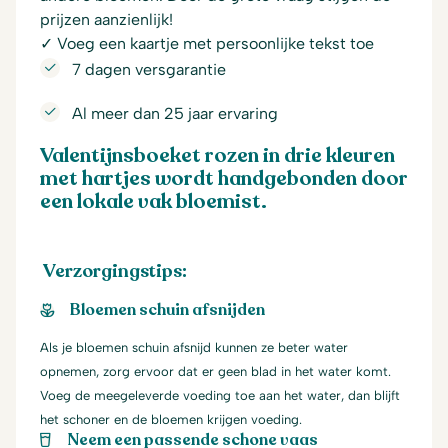
prijzen aanzienlijk!
✓ Voeg een kaartje met persoonlijke tekst toe
7 dagen versgarantie
Al meer dan 25 jaar ervaring
Valentijnsboeket rozen in drie kleuren
met hartjes wordt handgebonden door
een lokale vak bloemist.
Verzorgingstips:
Bloemen schuin afsnijden
Als je bloemen schuin afsnijd kunnen ze beter water
opnemen, zorg ervoor dat er geen blad in het water komt.
Voeg de meegeleverde voeding toe aan het water, dan blijft
het schoner en de bloemen krijgen voeding.
Neem een passende schone vaas