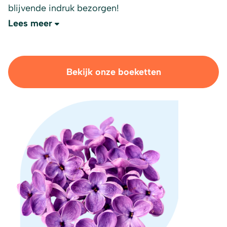
blijvende indruk bezorgen!
Lees meer
Bekijk onze boeketten