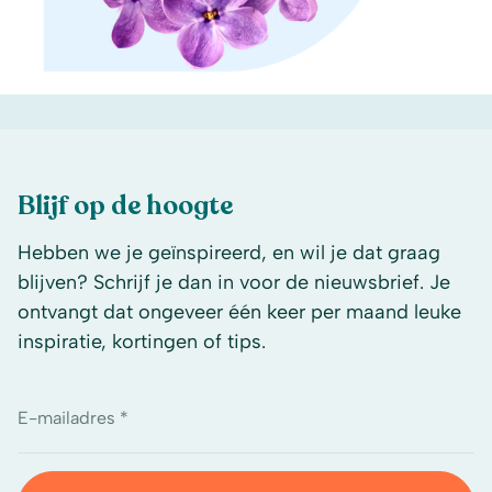
Blijf op de hoogte
Hebben we je geïnspireerd, en wil je dat graag
blijven? Schrijf je dan in voor de nieuwsbrief. Je
ontvangt dat ongeveer één keer per maand leuke
inspiratie, kortingen of tips.
E-mailadres *