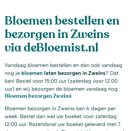
Bloemen bestellen en
bezorgen in Zweins
via deBloemist.nl
Vandaag bloemen bestellen en dan ook vandaag
nog je
bloemen
laten bezorgen in Zweins
? Dat
kan! Bestel voor 15:00 uur (zaterdag voor 12.00
uur) en wij bezorgen de bloemen vandaag nog.
Bloemen bezorgen Zweins
Bloemen bezorgen in Zweins kan 6 dagen per
week. Bestel dan wel uw boeket voor zaterdag
12:00 uur. Razendsnel uw boeket geleverd met 7