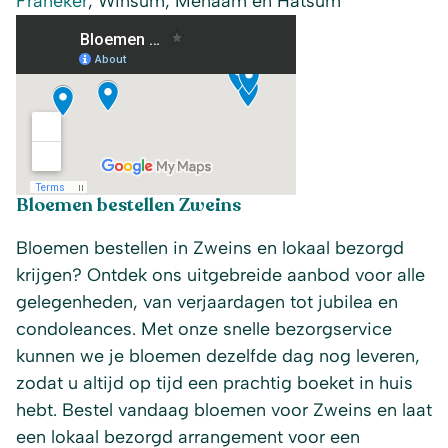
Franeker
, Winsum, Menaam en Hatsum
Bloemen bestellen Zweins
Bloemen bestellen in Zweins en lokaal bezorgd
krijgen? Ontdek ons uitgebreide aanbod voor alle
gelegenheden, van verjaardagen tot jubilea en
condoleances. Met onze snelle bezorgservice
kunnen we je bloemen dezelfde dag nog leveren,
zodat u altijd op tijd een prachtig boeket in huis
hebt. Bestel vandaag bloemen voor Zweins en laat
een lokaal bezorgd arrangement voor een