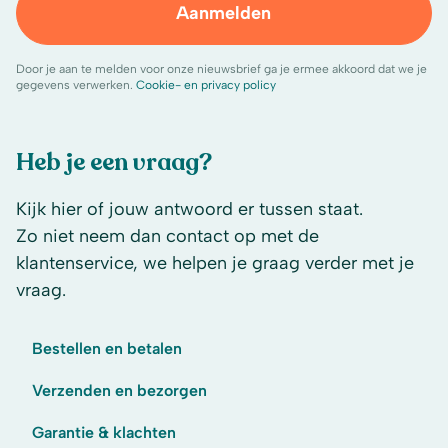
Aanmelden
Door je aan te melden voor onze nieuwsbrief ga je ermee akkoord dat we je
gegevens verwerken.
Cookie- en privacy policy
Heb je een vraag?
Kijk hier of jouw antwoord er tussen staat.
Zo niet neem dan contact op met de
klantenservice, we helpen je graag verder met je
vraag.
Bestellen en betalen
Verzenden en bezorgen
Garantie & klachten