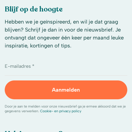
Blijf op de hoogte
Hebben we je geïnspireerd, en wil je dat graag
blijven? Schrijf je dan in voor de nieuwsbrief. Je
ontvangt dat ongeveer één keer per maand leuke
inspiratie, kortingen of tips.
E-mailadres *
Aanmelden
Door je aan te melden voor onze nieuwsbrief ga je ermee akkoord dat we je
gegevens verwerken.
Cookie- en privacy policy