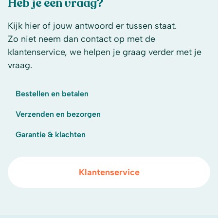
Heb je een vraag?
Kijk hier of jouw antwoord er tussen staat.
Zo niet neem dan contact op met de
klantenservice, we helpen je graag verder met je
vraag.
Bestellen en betalen
Verzenden en bezorgen
Garantie & klachten
Klantenservice