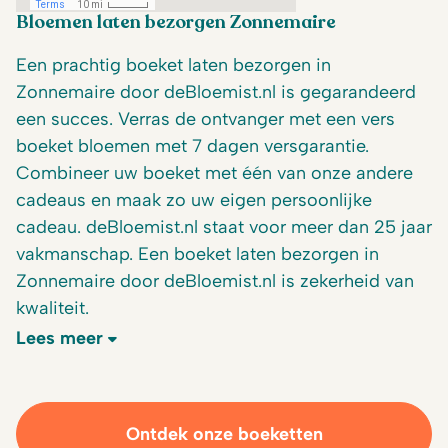
Bloemen laten bezorgen Zonnemaire
Een prachtig boeket laten bezorgen in
Zonnemaire door deBloemist.nl is gegarandeerd
een succes. Verras de ontvanger met een vers
boeket bloemen met 7 dagen versgarantie.
Combineer uw boeket met één van onze andere
cadeaus en maak zo uw eigen persoonlijke
cadeau. deBloemist.nl staat voor meer dan 25 jaar
vakmanschap. Een boeket laten bezorgen in
Zonnemaire door deBloemist.nl is zekerheid van
kwaliteit.
Lees meer
Ontdek onze boeketten