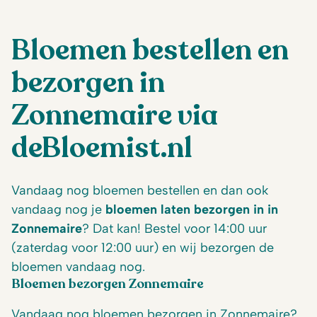
Bloemen bestellen en
bezorgen in
Zonnemaire via
deBloemist.nl
Vandaag nog
bloemen
bestellen en dan ook
vandaag nog je
bloemen laten bezorgen in in
Zonnemaire
? Dat kan! Bestel voor 14:00 uur
(zaterdag voor 12:00 uur) en wij bezorgen de
bloemen vandaag nog.
Bloemen bezorgen Zonnemaire
Vandaag nog bloemen bezorgen in Zonnemaire?