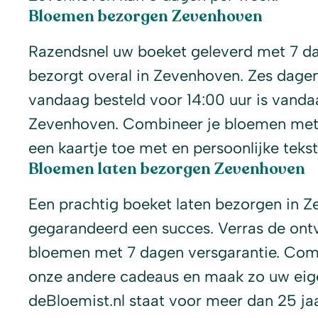
Bloemen bezorgen Zevenhoven
Razendsnel uw boeket geleverd met 7 dag
bezorgt overal in Zevenhoven. Zes dage
vandaag besteld voor 14:00 uur is vanda
Zevenhoven. Combineer je bloemen met 
een kaartje toe met en persoonlijke tekst
Bloemen laten bezorgen Zevenhoven
Een prachtig boeket laten bezorgen in Z
gegarandeerd een succes. Verras de ont
bloemen met 7 dagen versgarantie. Com
onze andere cadeaus en maak zo uw eige
deBloemist.nl staat voor meer dan 25 j