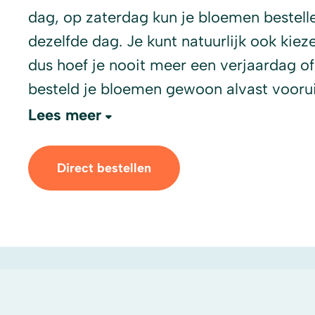
dag, op zaterdag kun je bloemen bestelle
dezelfde dag. Je kunt natuurlijk ook ki
dus hoef je nooit meer een verjaardag of
besteld je bloemen gewoon alvast voorui
Lees meer
Direct bestellen