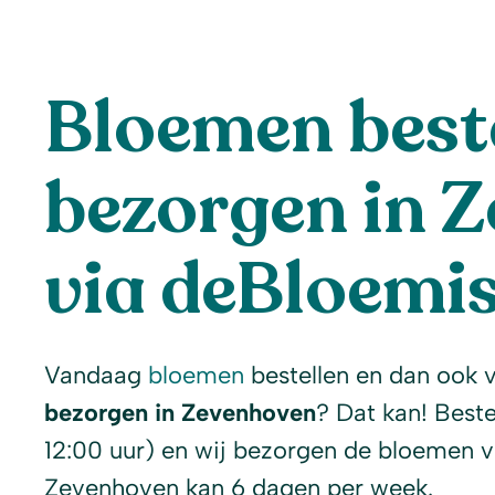
Bloemen beste
bezorgen in 
via deBloemis
Vandaag
bloemen
bestellen en dan ook 
bezorgen in Zevenhoven
? Dat kan! Beste
12:00 uur) en wij bezorgen de bloemen 
Zevenhoven kan 6 dagen per week.