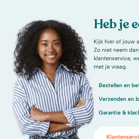
Heb je 
Kijk hier of jouw 
Zo niet neem dan
klantenservice, w
met je vraag.
Bestellen en be
Verzenden en 
Garantie & klac
Klantenserv