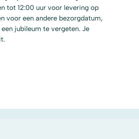
n tot 12:00 uur voor levering op
ezen voor een andere bezorgdatum,
 een jubileum te vergeten. Je
t.