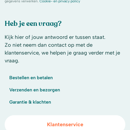
gegevens verwerken.
Cookie- en privacy policy
Heb je een vraag?
Kijk hier of jouw antwoord er tussen staat.
Zo niet neem dan contact op met de
klantenservice, we helpen je graag verder met je
vraag.
Bestellen en betalen
Verzenden en bezorgen
Garantie & klachten
Klantenservice