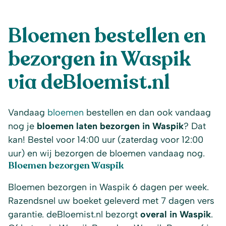
Bloemen bestellen en
bezorgen in Waspik
via deBloemist.nl
Vandaag
bloemen
bestellen en dan ook vandaag
nog je
bloemen laten bezorgen in Waspik
? Dat
kan! Bestel voor 14:00 uur (zaterdag voor 12:00
uur) en wij bezorgen de bloemen vandaag nog.
Bloemen bezorgen Waspik
Bloemen bezorgen in Waspik 6 dagen per week.
Razendsnel uw boeket geleverd met 7 dagen vers
garantie. deBloemist.nl bezorgt
overal in Waspik
.