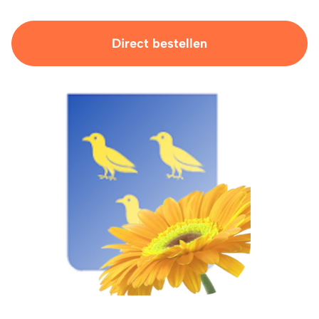
Direct bestellen