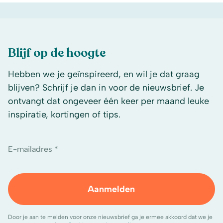
Blijf op de hoogte
Hebben we je geïnspireerd, en wil je dat graag
blijven? Schrijf je dan in voor de nieuwsbrief. Je
ontvangt dat ongeveer één keer per maand leuke
inspiratie, kortingen of tips.
E-mailadres *
Aanmelden
Door je aan te melden voor onze nieuwsbrief ga je ermee akkoord dat we je