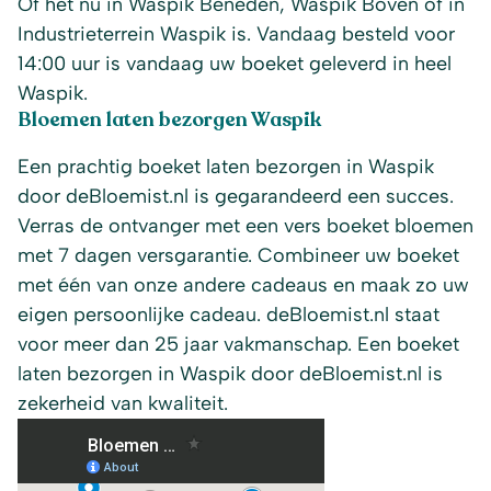
Of het nu in Waspik Beneden, Waspik Boven of in
Industrieterrein Waspik is. Vandaag besteld voor
14:00 uur is vandaag uw boeket geleverd in heel
Waspik.
Bloemen laten bezorgen Waspik
Een prachtig boeket laten bezorgen in Waspik
door deBloemist.nl is gegarandeerd een succes.
Verras de ontvanger met een vers boeket bloemen
met 7 dagen versgarantie. Combineer uw boeket
met één van onze andere cadeaus en maak zo uw
eigen persoonlijke cadeau. deBloemist.nl staat
voor meer dan 25 jaar vakmanschap. Een boeket
laten bezorgen in Waspik door deBloemist.nl is
zekerheid van kwaliteit.