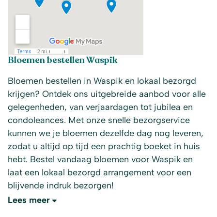
Bloemen bestellen Waspik
Bloemen bestellen in Waspik en lokaal bezorgd
krijgen? Ontdek ons uitgebreide aanbod voor alle
gelegenheden, van verjaardagen tot jubilea en
condoleances. Met onze snelle bezorgservice
kunnen we je bloemen dezelfde dag nog leveren,
zodat u altijd op tijd een prachtig boeket in huis
hebt. Bestel vandaag bloemen voor Waspik en
laat een lokaal bezorgd arrangement voor een
blijvende indruk bezorgen!
Lees meer