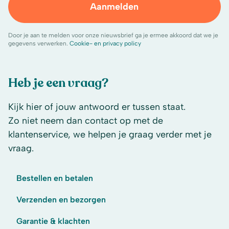
Aanmelden
Door je aan te melden voor onze nieuwsbrief ga je ermee akkoord dat we je
gegevens verwerken.
Cookie- en privacy policy
Heb je een vraag?
Kijk hier of jouw antwoord er tussen staat.
Zo niet neem dan contact op met de
klantenservice, we helpen je graag verder met je
vraag.
Bestellen en betalen
Verzenden en bezorgen
Garantie & klachten