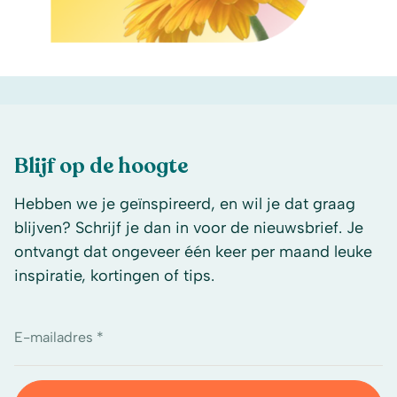
Blijf op de hoogte
Hebben we je geïnspireerd, en wil je dat graag
blijven? Schrijf je dan in voor de nieuwsbrief. Je
ontvangt dat ongeveer één keer per maand leuke
inspiratie, kortingen of tips.
E-mailadres *