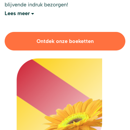
blijvende indruk bezorgen!
Lees meer
Ontdek onze boeketten