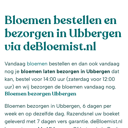
Bloemen bestellen en
bezorgen in Ubbergen
via deBloemist.nl
Vandaag
bloemen
bestellen en dan ook vandaag
nog je
bloemen laten bezorgen in Ubbergen
dat
kan, bestel voor 14:00 uur (zaterdag voor 12:00
uur) en wij bezorgen de bloemen vandaag nog.
Bloemen bezorgen Ubbergen
Bloemen bezorgen in Ubbergen, 6 dagen per
week en op dezelfde dag. Razendsnel uw boeket
geleverd met 7 dagen vers garantie. deBloemist.nl