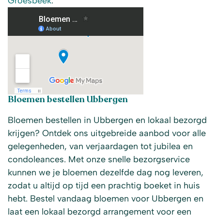
Groesbeek
.
Bloemen bestellen Ubbergen
Bloemen bestellen in Ubbergen en lokaal bezorgd
krijgen? Ontdek ons uitgebreide aanbod voor alle
gelegenheden, van verjaardagen tot jubilea en
condoleances. Met onze snelle bezorgservice
kunnen we je bloemen dezelfde dag nog leveren,
zodat u altijd op tijd een prachtig boeket in huis
hebt. Bestel vandaag bloemen voor Ubbergen en
laat een lokaal bezorgd arrangement voor een