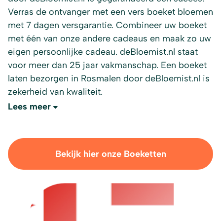
Verras de ontvanger met een vers boeket bloemen
met 7 dagen versgarantie. Combineer uw boeket
met één van onze andere cadeaus en maak zo uw
eigen persoonlijke cadeau. deBloemist.nl staat
voor meer dan 25 jaar vakmanschap. Een boeket
laten bezorgen in Rosmalen door deBloemist.nl is
zekerheid van kwaliteit.
Lees meer
Bekijk hier onze Boeketten