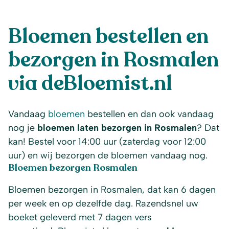
Bloemen bestellen en
bezorgen in Rosmalen
via deBloemist.nl
Vandaag
bloemen
bestellen en dan ook vandaag
nog je
bloemen laten bezorgen in Rosmalen
? Dat
kan! Bestel voor 14:00 uur (zaterdag voor 12:00
uur) en wij bezorgen de bloemen vandaag nog.
Bloemen bezorgen Rosmalen
Bloemen bezorgen in Rosmalen, dat kan 6 dagen
per week en op dezelfde dag. Razendsnel uw
boeket geleverd met 7 dagen vers