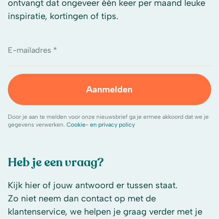
ontvangt dat ongeveer één keer per maand leuke
inspiratie, kortingen of tips.
E-mailadres *
Aanmelden
Door je aan te melden voor onze nieuwsbrief ga je ermee akkoord dat we je
gegevens verwerken.
Cookie- en privacy policy
Heb je een vraag?
Kijk hier of jouw antwoord er tussen staat.
Zo niet neem dan contact op met de
klantenservice, we helpen je graag verder met je