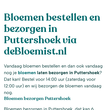
Bloemen bestellen en
bezorgen in
Puttershoek via
deBloemist.nl
Vandaag bloemen bestellen en dan ook vandaag
nog je
bloemen
laten bezorgen in Puttershoek
?
Dat kan! Bestel voor 14:00 uur (zaterdag voor
12:00 uur) en wij bezorgen de bloemen vandaag
nog.
Bloemen bezorgen Puttershoek
Bloemen bezorgen in Puttershoek, dat kan 6