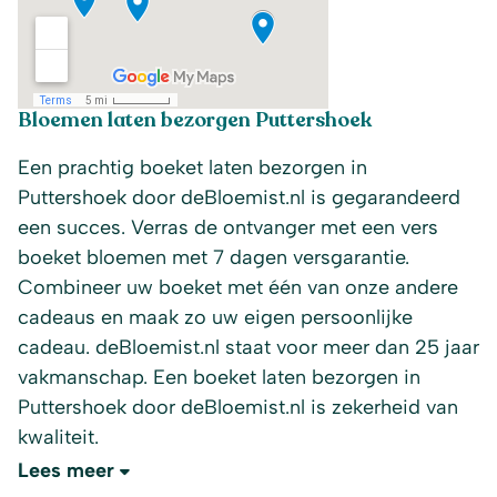
Bloemen laten bezorgen Puttershoek
Een prachtig boeket laten bezorgen in
Puttershoek door deBloemist.nl is gegarandeerd
een succes. Verras de ontvanger met een vers
boeket bloemen met 7 dagen versgarantie.
Combineer uw boeket met één van onze andere
cadeaus en maak zo uw eigen persoonlijke
cadeau. deBloemist.nl staat voor meer dan 25 jaar
vakmanschap. Een boeket laten bezorgen in
Puttershoek door deBloemist.nl is zekerheid van
kwaliteit.
Lees meer