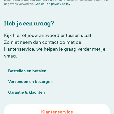
gegevens verwerken.
Cookie- en privacy policy
Heb je een vraag?
Kijk hier of jouw antwoord er tussen staat.
Zo niet neem dan contact op met de
klantenservice, we helpen je graag verder met je
vraag.
Bestellen en betalen
Verzenden en bezorgen
Garantie & klachten
Klantenservice