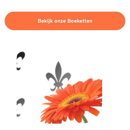
Bekijk onze Boeketten