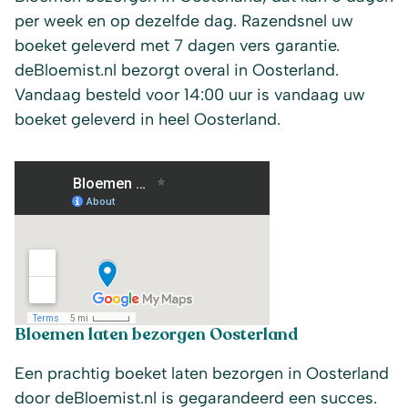
per week en op dezelfde dag. Razendsnel uw
boeket geleverd met 7 dagen vers garantie.
deBloemist.nl bezorgt overal in Oosterland.
Vandaag besteld voor 14:00 uur is vandaag uw
boeket geleverd in heel Oosterland.
Bloemen laten bezorgen Oosterland
Een prachtig boeket laten bezorgen in Oosterland
door deBloemist.nl is gegarandeerd een succes.