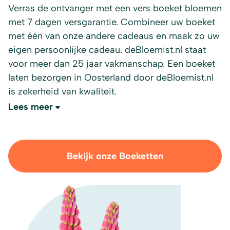
Verras de ontvanger met een vers boeket bloemen
met 7 dagen versgarantie. Combineer uw boeket
met één van onze andere cadeaus en maak zo uw
eigen persoonlijke cadeau. deBloemist.nl staat
voor meer dan 25 jaar vakmanschap. Een boeket
laten bezorgen in Oosterland door deBloemist.nl
is zekerheid van kwaliteit.
Lees meer
Bekijk onze Boeketten