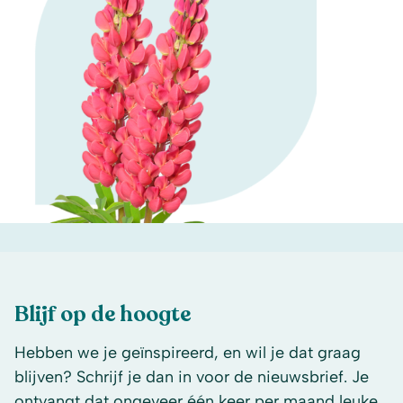
Blijf op de hoogte
Hebben we je geïnspireerd, en wil je dat graag
blijven? Schrijf je dan in voor de nieuwsbrief. Je
ontvangt dat ongeveer één keer per maand leuke