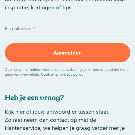
inspiratie, kortingen of tips.
E-mailadres *
Aanmelden
Door je aan te melden voor onze nieuwsbrief ga je ermee akkoord dat we je
gegevens verwerken.
Cookie- en privacy policy
Heb je een vraag?
Kijk hier of jouw antwoord er tussen staat.
Zo niet neem dan contact op met de
klantenservice, we helpen je graag verder met je