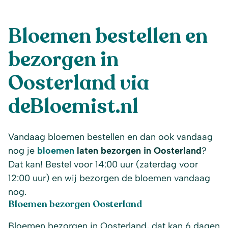
Bloemen bestellen en
bezorgen in
Oosterland via
deBloemist.nl
Vandaag bloemen bestellen en dan ook vandaag
nog je
bloemen
laten bezorgen in Oosterland
?
Dat kan! Bestel voor 14:00 uur (zaterdag voor
12:00 uur) en wij bezorgen de bloemen vandaag
nog.
Bloemen bezorgen Oosterland
Bloemen bezorgen in Oosterland, dat kan 6 dagen