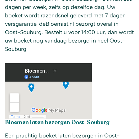
dagen per week, zelfs op dezelfde dag. Uw
boeket wordt razendsnel geleverd met 7 dagen
versgarantie. deBloemist.nl bezorgt overal in
Oost-Souburg. Bestelt u voor 14:00 uur, dan wordt
uw boeket nog vandaag bezorgd in heel Oost-
Souburg.
Bloemen laten bezorgen Oost-Souburg
Een prachtig boeket laten bezorgen in Oost-