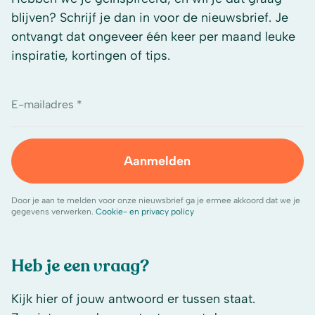
blijven? Schrijf je dan in voor de nieuwsbrief. Je
ontvangt dat ongeveer één keer per maand leuke
inspiratie, kortingen of tips.
E-mailadres *
Aanmelden
Door je aan te melden voor onze nieuwsbrief ga je ermee akkoord dat we je
gegevens verwerken.
Cookie- en privacy policy
Heb je een vraag?
Kijk hier of jouw antwoord er tussen staat.