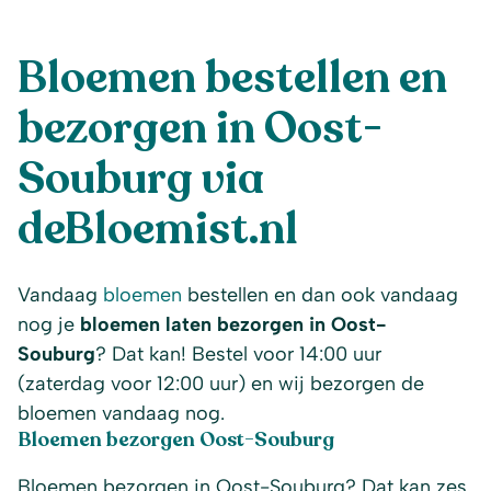
Bloemen bestellen en
bezorgen in Oost-
Souburg via
deBloemist.nl
Vandaag
bloemen
bestellen en dan ook vandaag
nog je
bloemen laten bezorgen in Oost-
Souburg
? Dat kan! Bestel voor 14:00 uur
(zaterdag voor 12:00 uur) en wij bezorgen de
bloemen vandaag nog.
Bloemen bezorgen Oost-Souburg
Bloemen bezorgen in Oost-Souburg? Dat kan zes