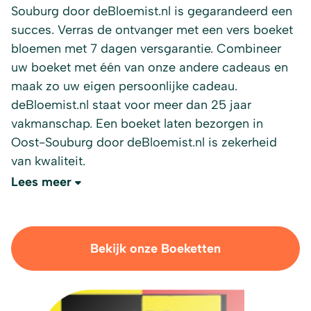
Souburg door deBloemist.nl is gegarandeerd een
succes. Verras de ontvanger met een vers boeket
bloemen met 7 dagen versgarantie. Combineer
uw boeket met één van onze andere cadeaus en
maak zo uw eigen persoonlijke cadeau.
deBloemist.nl staat voor meer dan 25 jaar
vakmanschap. Een boeket laten bezorgen in
Oost-Souburg door deBloemist.nl is zekerheid
van kwaliteit.
Lees meer
Bekijk onze Boeketten