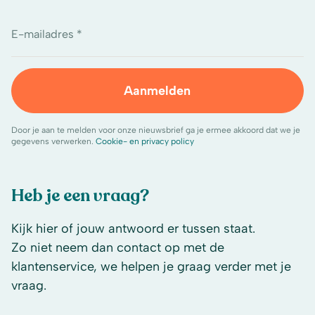
E-mailadres *
Aanmelden
Door je aan te melden voor onze nieuwsbrief ga je ermee akkoord dat we je
gegevens verwerken.
Cookie- en privacy policy
Heb je een vraag?
Kijk hier of jouw antwoord er tussen staat.
Zo niet neem dan contact op met de
klantenservice, we helpen je graag verder met je
vraag.