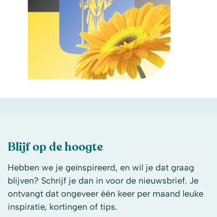
Blijf op de hoogte
Hebben we je geïnspireerd, en wil je dat graag
blijven? Schrijf je dan in voor de nieuwsbrief. Je
ontvangt dat ongeveer één keer per maand leuke
inspiratie, kortingen of tips.