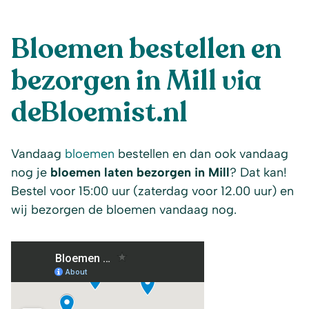
Bloemen bestellen en
bezorgen in Mill via
deBloemist.nl
Vandaag
bloemen
bestellen en dan ook vandaag
nog je
bloemen laten bezorgen in Mill
? Dat kan!
Bestel voor 15:00 uur (zaterdag voor 12.00 uur) en
wij bezorgen de bloemen vandaag nog.