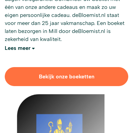
één van onze andere cadeaus en maak zo uw
eigen persoonlijke cadeau. deBloemist.nl staat
voor meer dan 25 jaar vakmanschap. Een boeket
laten bezorgen in Mill door deBloemist.nl is
zekerheid van kwaliteit.
Lees meer
Bekijk onze boeketten