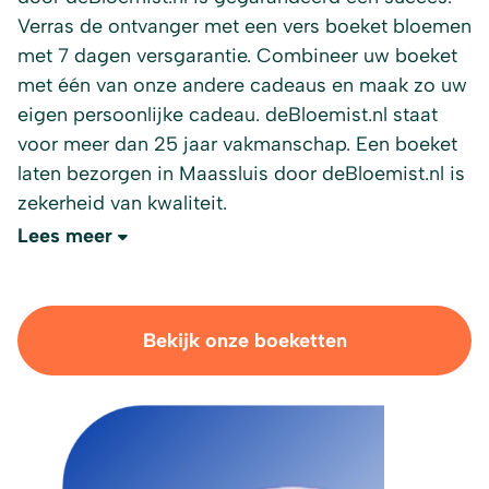
Verras de ontvanger met een vers boeket bloemen
met 7 dagen versgarantie. Combineer uw boeket
met één van onze andere cadeaus en maak zo uw
eigen persoonlijke cadeau. deBloemist.nl staat
voor meer dan 25 jaar vakmanschap. Een boeket
laten bezorgen in Maassluis door deBloemist.nl is
zekerheid van kwaliteit.
Lees meer
Bekijk onze boeketten