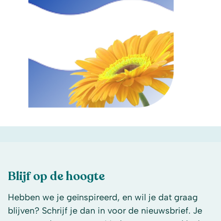
Blijf op de hoogte
Hebben we je geïnspireerd, en wil je dat graag
blijven? Schrijf je dan in voor de nieuwsbrief. Je