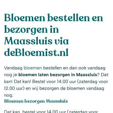
Bloemen bestellen en
bezorgen in
Maassluis via
deBloemist.nl
Vandaag
bloemen
bestellen en dan ook vandaag
nog je
bloemen laten bezorgen in Maassluis
? Dat
kan! Dat kan! Bestel voor 14.00 uur (zaterdag voor
12.00 uur) en wij bezorgen de bloemen vandaag
nog.
Bloemen bezorgen Maassluis
Dat kan, bestel voor 14.00 uur (zaterdag voor