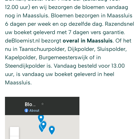
12.00 uur) en wij bezorgen de bloemen vandaag
nog in Maassluis. Bloemen bezorgen in Maassluis
6 dagen per week en op dezelfde dag. Razendsnel
uw boeket geleverd met 7 dagen vers garantie.
deBloemist.nl bezorgt
overal in Maassluis
. Of het
nu in Taanschuurpolder, Dijkpolder, Sluispolder,
Kapelpolder, Burgemeesterswijk of in
Steendijkpolder is. Vandaag besteld voor 13.00
uur, is vandaag uw boeket geleverd in heel
Maassluis.