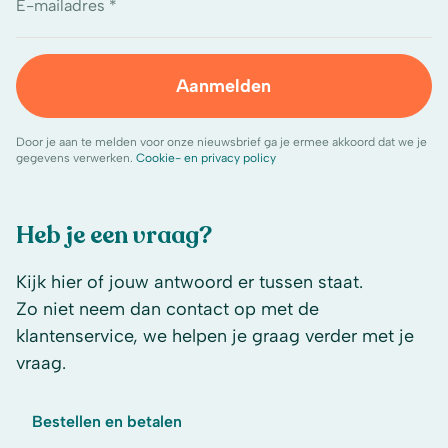
E-mailadres *
Aanmelden
Door je aan te melden voor onze nieuwsbrief ga je ermee akkoord dat we je
gegevens verwerken.
Cookie- en privacy policy
Heb je een vraag?
Kijk hier of jouw antwoord er tussen staat.
Zo niet neem dan contact op met de
klantenservice, we helpen je graag verder met je
vraag.
Bestellen en betalen