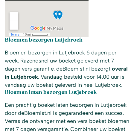
Bloemen bezorgen Lutjebroek
Bloemen bezorgen in Lutjebroek 6 dagen per
week. Razendsnel uw boeket geleverd met 7
dagen vers garantie. deBloemist.nl bezorgt
overal
in Lutjebroek
. Vandaag besteld voor 14.00 uur is
vandaag uw boeket geleverd in heel Lutjebroek.
Bloemen laten bezorgen Lutjebroek
Een prachtig boeket laten bezorgen in Lutjebroek
door deBloemist.nl is gegarandeerd een succes.
Verras de ontvanger met een vers boeket bloemen
met 7 dagen versgarantie. Combineer uw boeket