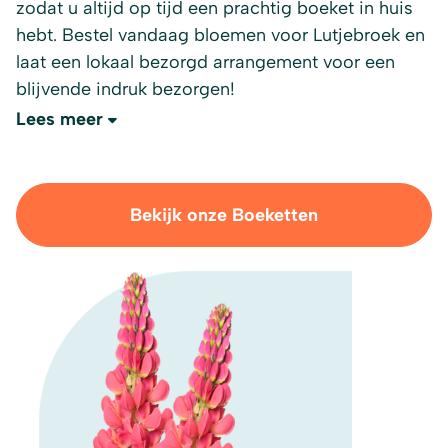
zodat u altijd op tijd een prachtig boeket in huis
hebt. Bestel vandaag bloemen voor Lutjebroek en
laat een lokaal bezorgd arrangement voor een
blijvende indruk bezorgen!
Lees meer
Bekijk onze Boeketten