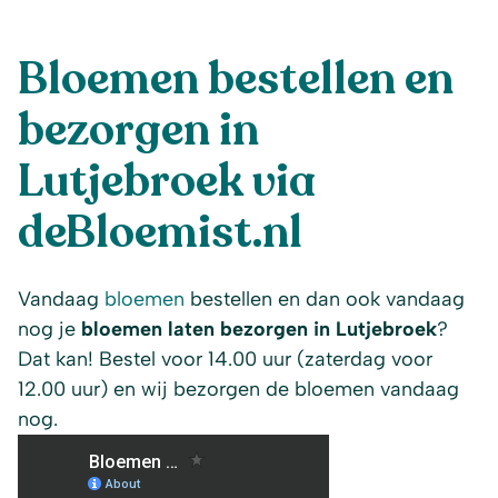
Bloemen bestellen en
bezorgen in
Lutjebroek via
deBloemist.nl
Vandaag
bloemen
bestellen en dan ook vandaag
nog je
bloemen laten bezorgen in Lutjebroek
?
Dat kan! Bestel voor 14.00 uur (zaterdag voor
12.00 uur) en wij bezorgen de bloemen vandaag
nog.