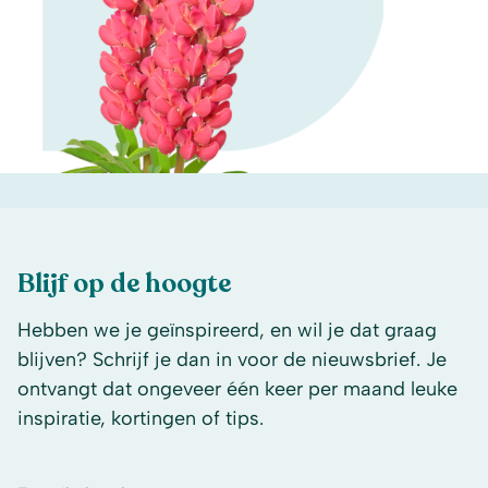
Blijf op de hoogte
Hebben we je geïnspireerd, en wil je dat graag
blijven? Schrijf je dan in voor de nieuwsbrief. Je
ontvangt dat ongeveer één keer per maand leuke
inspiratie, kortingen of tips.