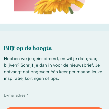
Blijf op de hoogte
Hebben we je geïnspireerd, en wil je dat graag
blijven? Schrijf je dan in voor de nieuwsbrief. Je
ontvangt dat ongeveer één keer per maand leuke
inspiratie, kortingen of tips.
E-mailadres *