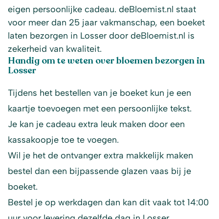
eigen persoonlijke cadeau. deBloemist.nl staat
voor meer dan 25 jaar vakmanschap, een boeket
laten bezorgen in Losser door deBloemist.nl is
zekerheid van kwaliteit.
Handig om te weten over bloemen bezorgen in
Losser
Tijdens het bestellen van je boeket kun je een
kaartje toevoegen met een persoonlijke tekst.
Je kan je cadeau extra leuk maken door een
kassakoopje toe te voegen.
Wil je het de ontvanger extra makkelijk maken
bestel dan een bijpassende glazen vaas bij je
boeket.
Bestel je op werkdagen dan kan dit vaak tot 14:00
uur voor levering dezelfde dag in Losser.