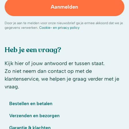
Aanmelden
Door je aan te melden voor onze nieuwsbrief ga je ermee akkoord dat we je
gegevens verwerken.
Cookie- en privacy policy
Heb je een vraag?
Kijk hier of jouw antwoord er tussen staat.
Zo niet neem dan contact op met de
klantenservice, we helpen je graag verder met je
vraag.
Bestellen en betalen
Verzenden en bezorgen
Garantie & klachten