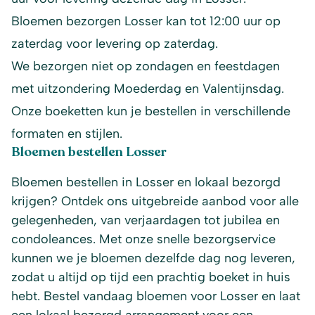
Bloemen bezorgen Losser kan tot 12:00 uur op
zaterdag voor levering op zaterdag.
We bezorgen niet op zondagen en feestdagen
met uitzondering Moederdag en Valentijnsdag.
Onze boeketten kun je bestellen in verschillende
formaten en stijlen.
Bloemen bestellen Losser
Bloemen bestellen in Losser en lokaal bezorgd
krijgen? Ontdek ons uitgebreide aanbod voor alle
gelegenheden, van verjaardagen tot jubilea en
condoleances. Met onze snelle bezorgservice
kunnen we je bloemen dezelfde dag nog leveren,
zodat u altijd op tijd een prachtig boeket in huis
hebt. Bestel vandaag bloemen voor Losser en laat