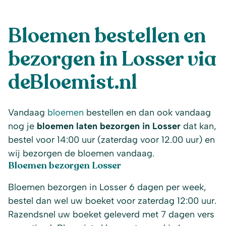
Bloemen bestellen en
bezorgen in Losser via
deBloemist.nl
Vandaag
bloemen
bestellen en dan ook vandaag
nog je
bloemen laten bezorgen in Losser
dat kan,
bestel voor 14:00 uur (zaterdag voor 12.00 uur) en
wij bezorgen de bloemen vandaag.
Bloemen bezorgen Losser
Bloemen bezorgen in Losser 6 dagen per week,
bestel dan wel uw boeket voor zaterdag 12:00 uur.
Razendsnel uw boeket geleverd met 7 dagen vers