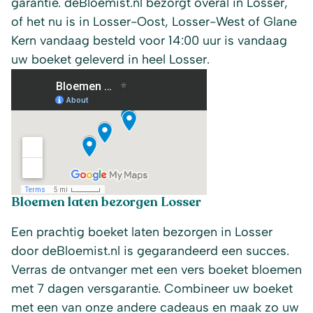
garantie. deBloemist.nl bezorgt overal in Losser,
of het nu is in Losser-Oost, Losser-West of Glane
Kern vandaag besteld voor 14:00 uur is vandaag
uw boeket geleverd in heel Losser.
Bloemen laten bezorgen Losser
Een prachtig boeket laten bezorgen in Losser
door deBloemist.nl is gegarandeerd een succes.
Verras de ontvanger met een vers boeket bloemen
met 7 dagen versgarantie. Combineer uw boeket
met een van onze andere cadeaus en maak zo uw