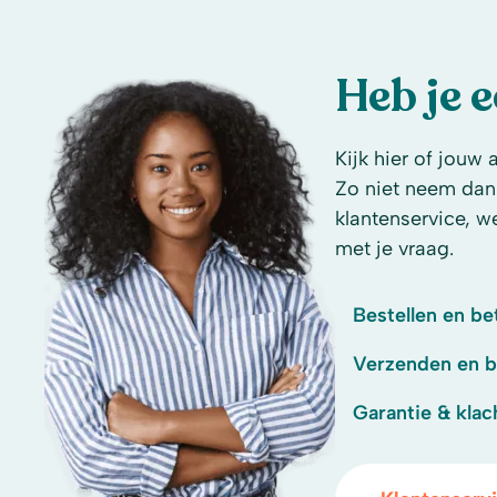
Heb je 
Kijk hier of jouw 
Zo niet neem dan
klantenservice, w
met je vraag.
Bestellen en be
Verzenden en 
Garantie & klac