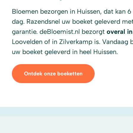
Bloemen bezorgen in Huissen, dat kan 6
dag. Razendsnel uw boeket geleverd met
garantie. deBloemist.nl bezorgt
overal i
Loovelden of in Zilverkamp is. Vandaag 
uw boeket geleverd in heel Huissen.
Ontdek onze boeketten