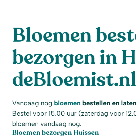
Bloemen beste
bezorgen in H
deBloemist.n
Vandaag nog
bloemen
bestellen en late
Bestel voor 15.00 uur (zaterdag voor 12.
bloemen vandaag nog.
Bloemen bezorgen Huissen