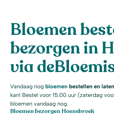
Bloemen beste
bezorgen in 
via deBloemis
Vandaag nog
bloemen
bestellen en late
kan! Bestel voor 15.00 uur (zaterdag voo
bloemen vandaag nog.
Bloemen bezorgen Hoensbroek