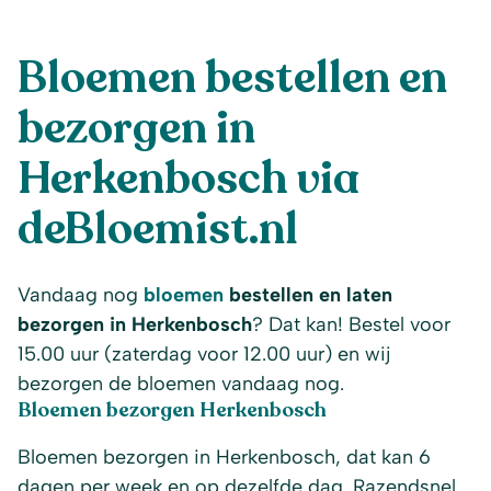
Bloemen bestellen en
bezorgen in
Herkenbosch via
deBloemist.nl
Vandaag nog
bloemen
bestellen en laten
bezorgen in Herkenbosch
? Dat kan! Bestel voor
15.00 uur (zaterdag voor 12.00 uur) en wij
bezorgen de bloemen vandaag nog.
Bloemen bezorgen Herkenbosch
Bloemen bezorgen in Herkenbosch, dat kan 6
dagen per week en op dezelfde dag. Razendsnel