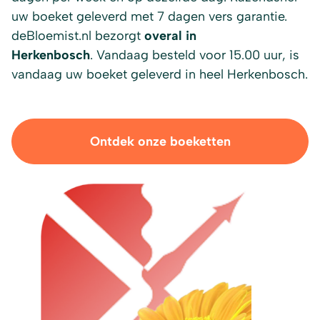
uw boeket geleverd met 7 dagen vers garantie.
deBloemist.nl bezorgt
overal in
Herkenbosch
. Vandaag besteld voor 15.00 uur, is
vandaag uw boeket geleverd in heel Herkenbosch.
Ontdek onze boeketten