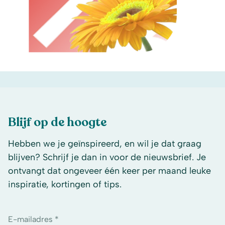
Blijf op de hoogte
Hebben we je geïnspireerd, en wil je dat graag
blijven? Schrijf je dan in voor de nieuwsbrief. Je
ontvangt dat ongeveer één keer per maand leuke
inspiratie, kortingen of tips.
E-mailadres *