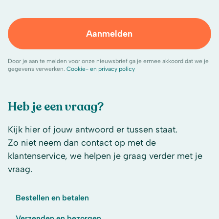
Aanmelden
Door je aan te melden voor onze nieuwsbrief ga je ermee akkoord dat we je
gegevens verwerken.
Cookie- en privacy policy
Heb je een vraag?
Kijk hier of jouw antwoord er tussen staat.
Zo niet neem dan contact op met de
klantenservice, we helpen je graag verder met je
vraag.
Bestellen en betalen
Verzenden en bezorgen