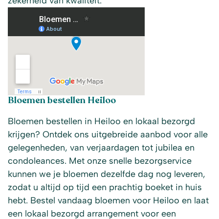
zekerheid van kwaliteit.
Bloemen bestellen Heiloo
Bloemen bestellen in Heiloo en lokaal bezorgd
krijgen? Ontdek ons uitgebreide aanbod voor alle
gelegenheden, van verjaardagen tot jubilea en
condoleances. Met onze snelle bezorgservice
kunnen we je bloemen dezelfde dag nog leveren,
zodat u altijd op tijd een prachtig boeket in huis
hebt. Bestel vandaag bloemen voor Heiloo en laat
een lokaal bezorgd arrangement voor een