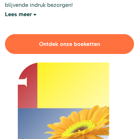
blijvende indruk bezorgen!
Lees meer
Ontdek onze boeketten