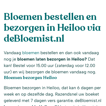
Bloemen bestellen en
bezorgen in Heiloo via
deBloemist.nl
Vandaag
bloemen
bestellen en dan ook vandaag
nog je
bloemen laten bezorgen in Heiloo?
Dat
kan! Bestel voor 15.00 uur (zaterdag voor 12.00
uur) en wij bezorgen de bloemen vandaag nog.
Bloemen bezorgen Heiloo
Bloemen bezorgen in Heiloo, dat kan 6 dagen per
week en op dezelfde dag. Razendsnel uw boeket
geleverd met 7 dagen vers garantie. deBloemist.nl