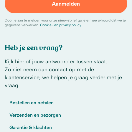
Aanmelden
Door je aan te melden voor onze nieuwsbrief ga je ermee akkoord dat we je
gegevens verwerken.
Cookie- en privacy policy
Heb je een vraag?
Kijk hier of jouw antwoord er tussen staat.
Zo niet neem dan contact op met de
klantenservice, we helpen je graag verder met je
vraag.
Bestellen en betalen
Verzenden en bezorgen
Garantie & klachten