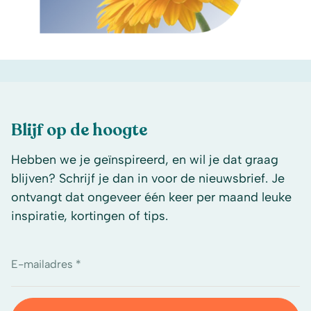
Blijf op de hoogte
Hebben we je geïnspireerd, en wil je dat graag
blijven? Schrijf je dan in voor de nieuwsbrief. Je
ontvangt dat ongeveer één keer per maand leuke
inspiratie, kortingen of tips.
E-mailadres *