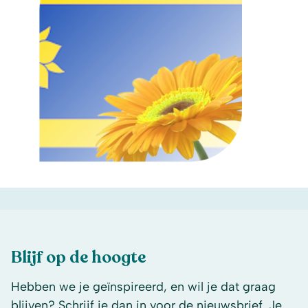
Blijf op de hoogte
Hebben we je geïnspireerd, en wil je dat graag
blijven? Schrijf je dan in voor de nieuwsbrief. Je