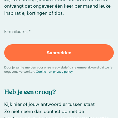
ontvangt dat ongeveer één keer per maand leuke
inspiratie, kortingen of tips.
E-mailadres *
Aanmelden
Door je aan te melden voor onze nieuwsbrief ga je ermee akkoord dat we je
gegevens verwerken.
Cookie- en privacy policy
Heb je een vraag?
Kijk hier of jouw antwoord er tussen staat.
Zo niet neem dan contact op met de