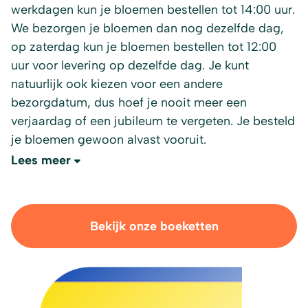
werkdagen kun je bloemen bestellen tot 14:00 uur.
We bezorgen je bloemen dan nog dezelfde dag,
op zaterdag kun je bloemen bestellen tot 12:00
uur voor levering op dezelfde dag. Je kunt
natuurlijk ook kiezen voor een andere
bezorgdatum, dus hoef je nooit meer een
verjaardag of een jubileum te vergeten. Je besteld
je bloemen gewoon alvast vooruit.
Lees meer
Bekijk onze boeketten