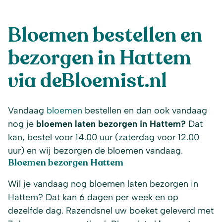
Bloemen bestellen en
bezorgen in Hattem
via deBloemist.nl
Vandaag
bloemen
bestellen en dan ook vandaag
nog je
bloemen laten bezorgen in Hattem?
Dat
kan, bestel voor 14.00 uur (zaterdag voor 12.00
uur) en wij bezorgen de bloemen vandaag.
Bloemen bezorgen Hattem
Wil je vandaag nog bloemen laten bezorgen in
Hattem? Dat kan 6 dagen per week en op
dezelfde dag. Razendsnel uw boeket geleverd met