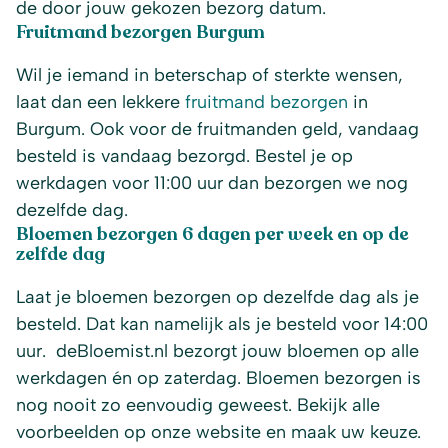
de door jouw gekozen bezorg datum.
Fruitmand bezorgen Burgum
Wil je iemand in beterschap of sterkte wensen,
laat dan een lekkere
fruitmand bezorgen
in
Burgum. Ook voor de fruitmanden geld, vandaag
besteld is vandaag bezorgd. Bestel je op
werkdagen voor 11:00 uur dan bezorgen we nog
dezelfde dag.
Bloemen bezorgen 6 dagen per week en op de
zelfde dag
Laat je bloemen bezorgen op dezelfde dag als je
besteld. Dat kan namelijk als je besteld voor 14:00
uur. deBloemist.nl bezorgt jouw bloemen op alle
werkdagen én op zaterdag. Bloemen bezorgen is
nog nooit zo eenvoudig geweest. Bekijk alle
voorbeelden op onze website en maak uw keuze.