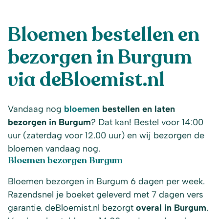
Bloemen bestellen en
bezorgen in Burgum
via deBloemist.nl
Vandaag nog
bloemen
bestellen en laten
bezorgen in Burgum
? Dat kan! Bestel voor 14:00
uur (zaterdag voor 12.00 uur) en wij bezorgen de
bloemen vandaag nog.
Bloemen bezorgen Burgum
Bloemen bezorgen in Burgum 6 dagen per week.
Razendsnel je boeket geleverd met 7 dagen vers
garantie. deBloemist.nl bezorgt
overal in Burgum
.