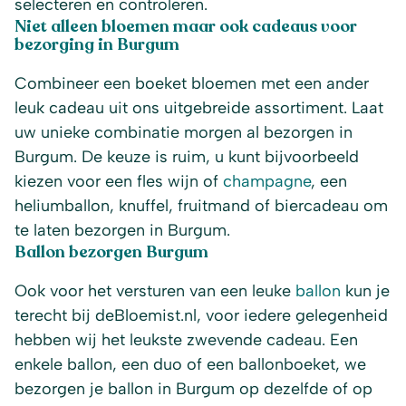
selecteren en controleren.
Niet alleen bloemen maar ook cadeaus voor
bezorging in Burgum
Combineer een boeket bloemen met een ander
leuk cadeau uit ons uitgebreide assortiment. Laat
uw unieke combinatie morgen al bezorgen in
Burgum. De keuze is ruim, u kunt bijvoorbeeld
kiezen voor een fles wijn of
champagne
, een
heliumballon, knuffel, fruitmand of biercadeau om
te laten bezorgen in Burgum.
Ballon bezorgen Burgum
Ook voor het versturen van een leuke
ballon
kun je
terecht bij deBloemist.nl, voor iedere gelegenheid
hebben wij het leukste zwevende cadeau. Een
enkele ballon, een duo of een ballonboeket, we
bezorgen je ballon in Burgum op dezelfde of op