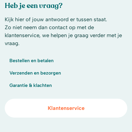
Heb je een vraag?
Kijk hier of jouw antwoord er tussen staat.
Zo niet neem dan contact op met de
klantenservice, we helpen je graag verder met je
vraag.
Bestellen en betalen
Verzenden en bezorgen
Garantie & klachten
Klantenservice