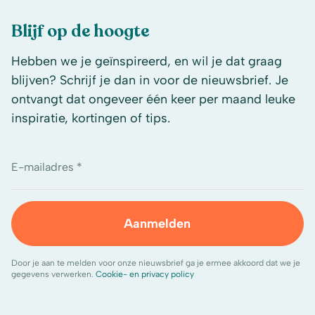
Blijf op de hoogte
Hebben we je geïnspireerd, en wil je dat graag
blijven? Schrijf je dan in voor de nieuwsbrief. Je
ontvangt dat ongeveer één keer per maand leuke
inspiratie, kortingen of tips.
E-mailadres *
Aanmelden
Door je aan te melden voor onze nieuwsbrief ga je ermee akkoord dat we je
gegevens verwerken.
Cookie- en privacy policy