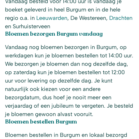
Vandaag besteld voor 14:00 uur is vandaag je
boeket geleverd in heel Burgum en in de hele
regio o.a. in
Leeuwarden
, De Westereen,
Drachten
en Surhuisterveen
Bloemen bezorgen Burgum vandaag
Vandaag nog bloemen bezorgen in Burgum, op
werkdagen kun je bloemen bestellen tot 14:00 uur.
We bezorgen je bloemen dan nog dezelfde dag,
op zaterdag kun je bloemen bestellen tot 12:00
uur voor levering op dezelfde dag. Je kunt
natuurlijk ook kiezen voor een andere
bezorgdatum, dus hoef je nooit meer een
verjaardag of een jubileum te vergeten. Je besteld
je bloemen gewoon alvast vooruit.
Bloemen bestellen Burgum
Bloemen bestellen in Burgum en lokaal bezorgd