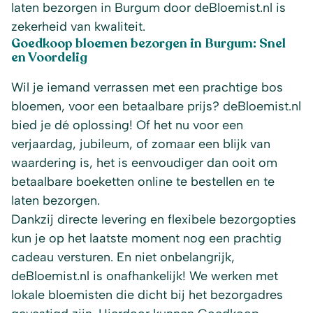
laten bezorgen in Burgum door deBloemist.nl is
zekerheid van kwaliteit.
Goedkoop bloemen bezorgen in Burgum: Snel
en Voordelig
Wil je iemand verrassen met een prachtige bos
bloemen, voor een betaalbare prijs? deBloemist.nl
bied je dé oplossing! Of het nu voor een
verjaardag, jubileum, of zomaar een blijk van
waardering is, het is eenvoudiger dan ooit om
betaalbare boeketten online te bestellen en te
laten bezorgen.
Dankzij directe levering en flexibele bezorgopties
kun je op het laatste moment nog een prachtig
cadeau versturen. En niet onbelangrijk,
deBloemist.nl is onafhankelijk! We werken met
lokale bloemisten die dicht bij het bezorgadres