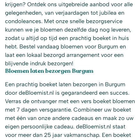
krijgen? Ontdek ons uitgebreide aanbod voor alle
gelegenheden, van verjaardagen tot jubilea en
condoleances. Met onze snelle bezorgservice
kunnen we je bloemen dezelfde dag nog leveren,
zodat u altijd op tijd een prachtig boeket in huis
hebt. Bestel vandaag bloemen voor Burgum en
laat een lokaal bezorgd arrangement voor een
blijvende indruk bezorgen!
Bloemen laten bezorgen Burgum
Een prachtig boeket laten bezorgen in Burgum
door deBloemist.nl is gegarandeerd een succes.
Verras de ontvanger met een vers boeket bloemen
met 7 dagen versgarantie. Combineer uw boeket
met één van onze andere cadeaus en maak zo uw
eigen persoonlijke cadeau. deBloemist.nl staat
voor meer dan 25 jaar vakmanschap. Een boeket