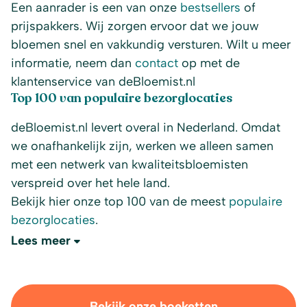
Een aanrader is een van onze
bestsellers
of
prijspakkers. Wij zorgen ervoor dat we jouw
bloemen snel en vakkundig versturen. Wilt u meer
informatie, neem dan
contact
op met de
klantenservice van deBloemist.nl
Top 100 van populaire bezorglocaties
deBloemist.nl levert overal in Nederland. Omdat
we onafhankelijk zijn, werken we alleen samen
met een netwerk van kwaliteitsbloemisten
verspreid over het hele land.
Bekijk hier onze top 100 van de meest
populaire
bezorglocaties
.
Lees meer
Bekijk onze boeketten