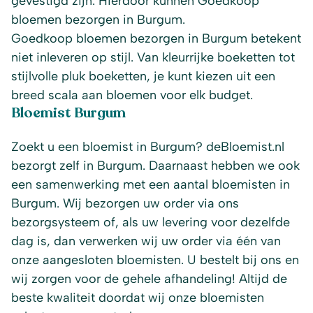
gevestigd zijn. Hierdoor kunnen Goedkoop
bloemen bezorgen in Burgum.
Goedkoop bloemen bezorgen in Burgum betekent
niet inleveren op stijl. Van kleurrijke boeketten tot
stijlvolle pluk boeketten, je kunt kiezen uit een
breed scala aan bloemen voor elk budget.
Bloemist Burgum
Zoekt u een bloemist in Burgum? deBloemist.nl
bezorgt zelf in Burgum. Daarnaast hebben we ook
een samenwerking met een aantal bloemisten in
Burgum. Wij bezorgen uw order via ons
bezorgsysteem of, als uw levering voor dezelfde
dag is, dan verwerken wij uw order via één van
onze aangesloten bloemisten. U bestelt bij ons en
wij zorgen voor de gehele afhandeling! Altijd de
beste kwaliteit doordat wij onze bloemisten