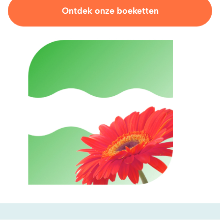
Ontdek onze boeketten