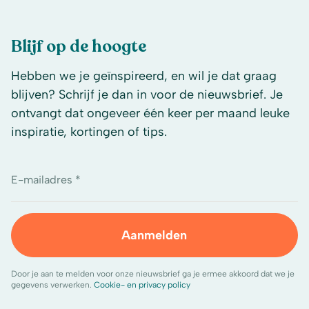
Blijf op de hoogte
Hebben we je geïnspireerd, en wil je dat graag
blijven? Schrijf je dan in voor de nieuwsbrief. Je
ontvangt dat ongeveer één keer per maand leuke
inspiratie, kortingen of tips.
E-mailadres *
Aanmelden
Door je aan te melden voor onze nieuwsbrief ga je ermee akkoord dat we je
gegevens verwerken.
Cookie- en privacy policy