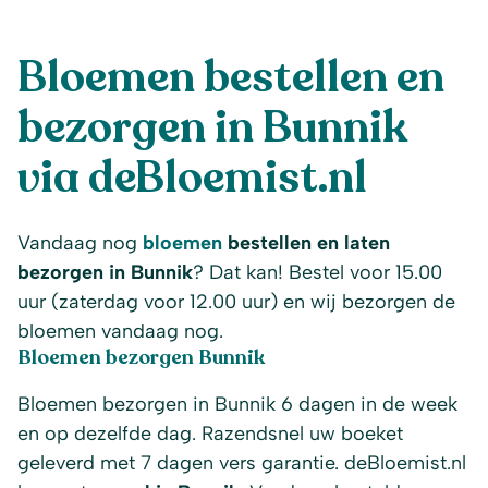
Bloemen bestellen en
bezorgen in Bunnik
via deBloemist.nl
Vandaag nog
bloemen
bestellen en laten
bezorgen in Bunnik
? Dat kan! Bestel voor 15.00
uur (zaterdag voor 12.00 uur) en wij bezorgen de
bloemen vandaag nog.
Bloemen bezorgen Bunnik
Bloemen bezorgen in Bunnik 6 dagen in de week
en op dezelfde dag. Razendsnel uw boeket
geleverd met 7 dagen vers garantie. deBloemist.nl