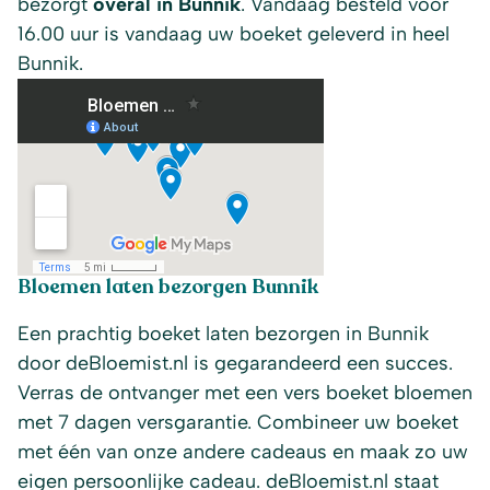
bezorgt
overal in Bunnik
. Vandaag besteld voor
16.00 uur is vandaag uw boeket geleverd in heel
Bunnik.
Bloemen laten bezorgen Bunnik
Een prachtig boeket laten bezorgen in Bunnik
door deBloemist.nl is gegarandeerd een succes.
Verras de ontvanger met een vers boeket bloemen
met 7 dagen versgarantie. Combineer uw boeket
met één van onze andere cadeaus en maak zo uw
eigen persoonlijke cadeau. deBloemist.nl staat