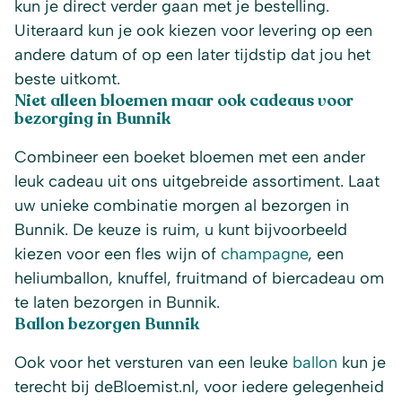
kun je direct verder gaan met je bestelling.
Uiteraard kun je ook kiezen voor levering op een
andere datum of op een later tijdstip dat jou het
beste uitkomt.
Niet alleen bloemen maar ook cadeaus voor
bezorging in Bunnik
Combineer een boeket bloemen met een ander
leuk cadeau uit ons uitgebreide assortiment. Laat
uw unieke combinatie morgen al bezorgen in
Bunnik. De keuze is ruim, u kunt bijvoorbeeld
kiezen voor een fles wijn of
champagne
, een
heliumballon, knuffel, fruitmand of biercadeau om
te laten bezorgen in Bunnik.
Ballon bezorgen Bunnik
Ook voor het versturen van een leuke
ballon
kun je
terecht bij deBloemist.nl, voor iedere gelegenheid