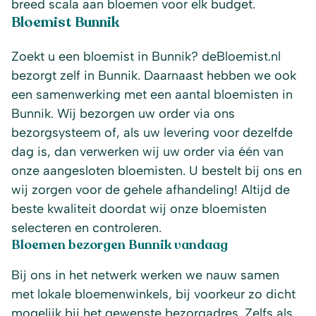
breed scala aan bloemen voor elk budget.
Bloemist Bunnik
Zoekt u een bloemist in Bunnik? deBloemist.nl
bezorgt zelf in Bunnik. Daarnaast hebben we ook
een samenwerking met een aantal bloemisten in
Bunnik. Wij bezorgen uw order via ons
bezorgsysteem of, als uw levering voor dezelfde
dag is, dan verwerken wij uw order via één van
onze aangesloten bloemisten. U bestelt bij ons en
wij zorgen voor de gehele afhandeling! Altijd de
beste kwaliteit doordat wij onze bloemisten
selecteren en controleren.
Bloemen bezorgen Bunnik vandaag
Bij ons in het netwerk werken we nauw samen
met lokale bloemenwinkels, bij voorkeur zo dicht
mogelijk bij het gewenste bezorgadres. Zelfs als