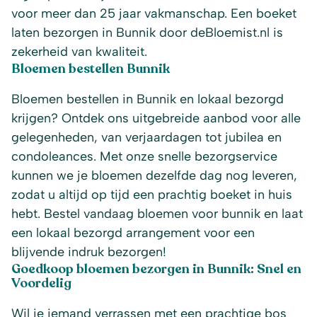
voor meer dan 25 jaar vakmanschap. Een boeket
laten bezorgen in Bunnik door deBloemist.nl is
zekerheid van kwaliteit.
Bloemen bestellen Bunnik
Bloemen bestellen in Bunnik en lokaal bezorgd
krijgen? Ontdek ons uitgebreide aanbod voor alle
gelegenheden, van verjaardagen tot jubilea en
condoleances. Met onze snelle bezorgservice
kunnen we je bloemen dezelfde dag nog leveren,
zodat u altijd op tijd een prachtig boeket in huis
hebt. Bestel vandaag bloemen voor bunnik en laat
een lokaal bezorgd arrangement voor een
blijvende indruk bezorgen!
Goedkoop bloemen bezorgen in Bunnik: Snel en
Voordelig
Wil je iemand verrassen met een prachtige bos