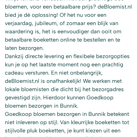
bloemen, voor een betaalbare prijs? deBloemist.nl
bied je dé oplossing! Of het nu voor een
verjaardag, jubileum, of zomaar een blijk van
waardering is, het is eenvoudiger dan ooit om
betaalbare boeketten online te bestellen en te
laten bezorgen.
Dankzij directe levering en flexibele bezorgopties
kun je op het laatste moment nog een prachtig
cadeau versturen. En niet onbelangrijk,
deBloemist.nl is onafhankelijk! We werken met
lokale bloemisten die dicht bij het bezorgadres
gevestigd zijn. Hierdoor kunnen Goedkoop
bloemen bezorgen in Bunnik.
Goedkoop bloemen bezorgen in Bunnik betekent
niet inleveren op stijl. Van kleurrijke boeketten tot
stijlvolle pluk boeketten, je kunt kiezen uit een