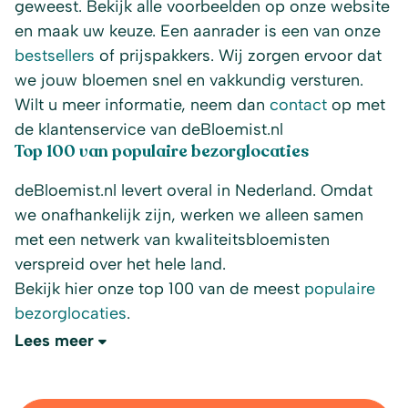
geweest. Bekijk alle voorbeelden op onze website
en maak uw keuze. Een aanrader is een van onze
bestsellers
of prijspakkers. Wij zorgen ervoor dat
we jouw bloemen snel en vakkundig versturen.
Wilt u meer informatie, neem dan
contact
op met
de klantenservice van deBloemist.nl
Top 100 van populaire bezorglocaties
deBloemist.nl levert overal in Nederland. Omdat
we onafhankelijk zijn, werken we alleen samen
met een netwerk van kwaliteitsbloemisten
verspreid over het hele land.
Bekijk hier onze top 100 van de meest
populaire
bezorglocaties
.
Lees meer