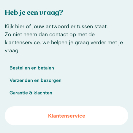
Heb je een vraag?
Kijk hier of jouw antwoord er tussen staat.
Zo niet neem dan contact op met de
klantenservice, we helpen je graag verder met je
vraag.
Bestellen en betalen
Verzenden en bezorgen
Garantie & klachten
Klantenservice