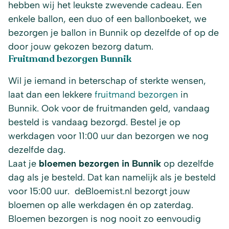
hebben wij het leukste zwevende cadeau. Een
enkele ballon, een duo of een ballonboeket, we
bezorgen je ballon in Bunnik op dezelfde of op de
door jouw gekozen bezorg datum.
Fruitmand bezorgen Bunnik
Wil je iemand in beterschap of sterkte wensen,
laat dan een lekkere
fruitmand bezorgen
in
Bunnik. Ook voor de fruitmanden geld, vandaag
besteld is vandaag bezorgd. Bestel je op
werkdagen voor 11:00 uur dan bezorgen we nog
dezelfde dag.
Laat je
bloemen bezorgen in Bunnik
op dezelfde
dag als je besteld. Dat kan namelijk als je besteld
voor 15:00 uur. deBloemist.nl bezorgt jouw
bloemen op alle werkdagen én op zaterdag.
Bloemen bezorgen is nog nooit zo eenvoudig