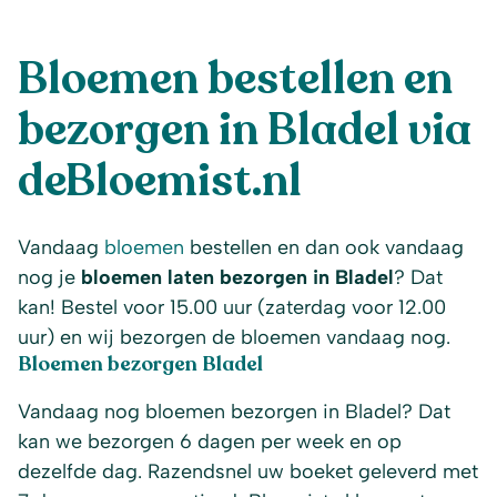
Bloemen bestellen en
bezorgen in Bladel via
deBloemist.nl
Vandaag
bloemen
bestellen en dan ook vandaag
nog je
bloemen laten bezorgen in Bladel
? Dat
kan! Bestel voor 15.00 uur (zaterdag voor 12.00
uur) en wij bezorgen de bloemen vandaag nog.
Bloemen bezorgen
Bladel
Vandaag nog bloemen bezorgen in Bladel? Dat
kan we bezorgen 6 dagen per week en op
dezelfde dag. Razendsnel uw boeket geleverd met