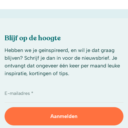
Blijf op de hoogte
Hebben we je geïnspireerd, en wil je dat graag
blijven? Schrijf je dan in voor de nieuwsbrief. Je
ontvangt dat ongeveer één keer per maand leuke
inspiratie, kortingen of tips.
E-mailadres *
Aanmelden