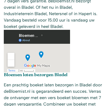
7 dagen vers garantie. deBloemist.nl bezorgt
overal in Bladel. Of het nu in Bladel,
Industrieterrein Bladel, Netersnel of in Hapert is.
Vandaag besteld voor 15.00 uur is vandaag uw
boeket geleverd in heel Bladel.
Bloemen laten bezorgen Bladel
Een prachtig boeket laten bezorgen in Bladel door
deBloemist.nl is gegarandeerd een succes. Verras
de ontvanger met een vers boeket bloemen met 7
dagen versgarantie. Combineer uw boeket met