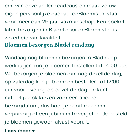
één van onze andere cadeaus en maak zo uw
eigen persoonlijke cadeau. deBloemist.nl staat
voor meer dan 25 jaar vakmanschap. Een boeket
laten bezorgen in Bladel door deBloemist.nl is
zekerheid van kwaliteit.
Bloemen bezorgen Bladel vandaag
Vandaag nog bloemen bezorgen in Bladel, op
werkdagen kun je bloemen bestellen tot 14:00 uur.
We bezorgen je bloemen dan nog dezelfde dag,
op zaterdag kun je bloemen bestellen tot 12:00
uur voor levering op dezelfde dag. Je kunt
natuurlijk ook kiezen voor een andere
bezorgdatum, dus hoef je nooit meer een
verjaardag of een jubileum te vergeten. Je besteld
je bloemen gewoon alvast vooruit.
Lees meer