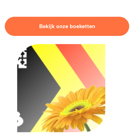
Bekijk onze boeketten