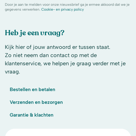
Door je aan te melden voor onze nieuwsbrief ga je ermee akkoord dat we je
gegevens verwerken.
Cookie- en privacy policy
Heb je een vraag?
Kijk hier of jouw antwoord er tussen staat.
Zo niet neem dan contact op met de
klantenservice, we helpen je graag verder met je
vraag.
Bestellen en betalen
Verzenden en bezorgen
Garantie & klachten