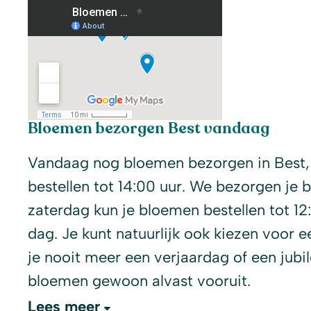
Bloemen bezorgen Best vandaag
Vandaag nog bloemen bezorgen in Best,
bestellen tot 14:00 uur. We bezorgen je
zaterdag kun je bloemen bestellen tot 12
dag. Je kunt natuurlijk ook kiezen voor
je nooit meer een verjaardag of een jubi
bloemen gewoon alvast vooruit.
Lees meer