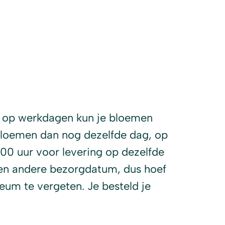
 op werkdagen kun je bloemen
 bloemen dan nog dezelfde dag, op
:00 uur voor levering op dezelfde
 een andere bezorgdatum, dus hoef
leum te vergeten. Je besteld je