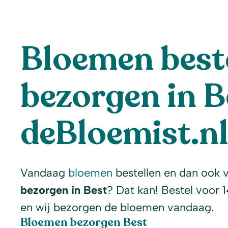
Bloemen beste
bezorgen in B
deBloemist.n
Vandaag
bloemen
bestellen en dan ook 
bezorgen in Best
? Dat kan! Bestel voor 
en wij bezorgen de bloemen vandaag.
Bloemen bezorgen Best