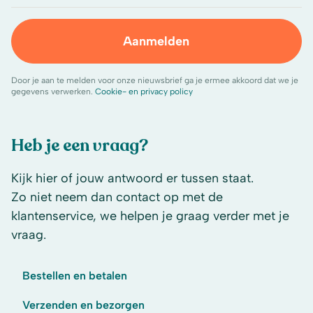
Aanmelden
Door je aan te melden voor onze nieuwsbrief ga je ermee akkoord dat we je
gegevens verwerken.
Cookie- en privacy policy
Heb je een vraag?
Kijk hier of jouw antwoord er tussen staat.
Zo niet neem dan contact op met de
klantenservice, we helpen je graag verder met je
vraag.
Bestellen en betalen
Verzenden en bezorgen