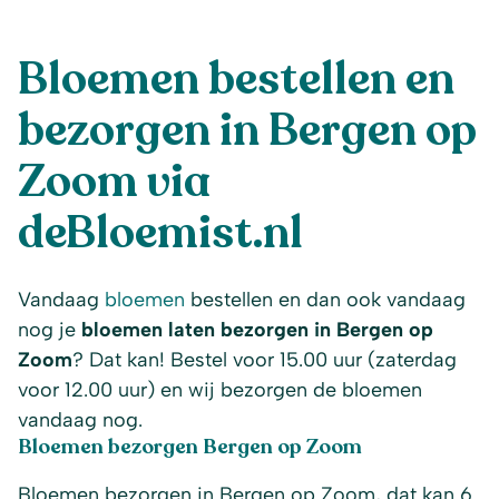
Bloemen bestellen en
bezorgen in Bergen op
Zoom via
deBloemist.nl
Vandaag
bloemen
bestellen en dan ook vandaag
nog je
bloemen laten bezorgen in Bergen op
Zoom
? Dat kan! Bestel voor 15.00 uur (zaterdag
voor 12.00 uur) en wij bezorgen de bloemen
vandaag nog.
Bloemen bezorgen Bergen op Zoom
Bloemen bezorgen in Bergen op Zoom, dat kan 6