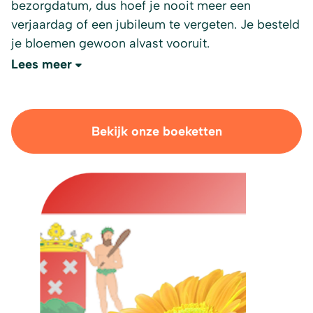
bezorgdatum, dus hoef je nooit meer een
verjaardag of een jubileum te vergeten. Je besteld
je bloemen gewoon alvast vooruit.
Lees meer
Bekijk onze boeketten