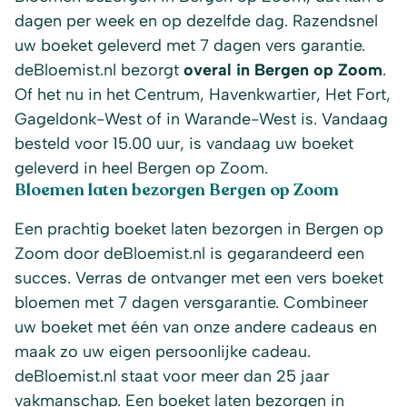
dagen per week en op dezelfde dag. Razendsnel
uw boeket geleverd met 7 dagen vers garantie.
deBloemist.nl bezorgt
overal in Bergen op Zoom
.
Of het nu in het Centrum, Havenkwartier, Het Fort,
Gageldonk-West of in Warande-West is. Vandaag
besteld voor 15.00 uur, is vandaag uw boeket
geleverd in heel Bergen op Zoom.
Bloemen laten bezorgen Bergen op Zoom
Een prachtig boeket laten bezorgen in Bergen op
Zoom door deBloemist.nl is gegarandeerd een
succes. Verras de ontvanger met een vers boeket
bloemen met 7 dagen versgarantie. Combineer
uw boeket met één van onze andere cadeaus en
maak zo uw eigen persoonlijke cadeau.
deBloemist.nl staat voor meer dan 25 jaar
vakmanschap. Een boeket laten bezorgen in