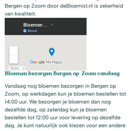
Bergen op Zoom door deBloemist.nl is zekerheid
van kwaliteit.
Bloemen bezorgen Bergen op Zoom vandaag
Vandaag nog bloemen bezorgen in Bergen op
Zoom, op werkdagen kun je bloemen bestellen tot
14:00 uur. We bezorgen je bloemen dan nog
dezelfde dag, op zaterdag kun je bloemen
bestellen tot 12:00 uur voor levering op dezelfde
dag. Je kunt natuurlijk ook kiezen voor een andere