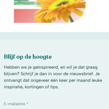
Blijf op de hoogte
Hebben we je geïnspireerd, en wil je dat graag
blijven? Schrijf je dan in voor de nieuwsbrief. Je
ontvangt dat ongeveer één keer per maand leuke
inspiratie, kortingen of tips.
E-mailadres *