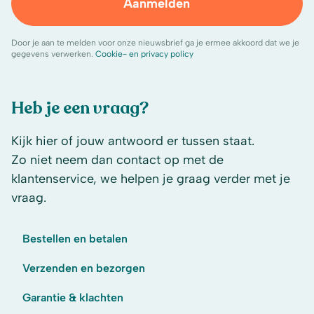
Aanmelden
Door je aan te melden voor onze nieuwsbrief ga je ermee akkoord dat we je
gegevens verwerken.
Cookie- en privacy policy
Heb je een vraag?
Kijk hier of jouw antwoord er tussen staat.
Zo niet neem dan contact op met de
klantenservice, we helpen je graag verder met je
vraag.
Bestellen en betalen
Verzenden en bezorgen
Garantie & klachten