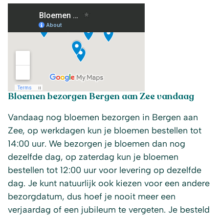
Bloemen bezorgen Bergen aan Zee vandaag
Vandaag nog bloemen bezorgen in Bergen aan
Zee, op werkdagen kun je bloemen bestellen tot
14:00 uur. We bezorgen je bloemen dan nog
dezelfde dag, op zaterdag kun je bloemen
bestellen tot 12:00 uur voor levering op dezelfde
dag. Je kunt natuurlijk ook kiezen voor een andere
bezorgdatum, dus hoef je nooit meer een
verjaardag of een jubileum te vergeten. Je besteld