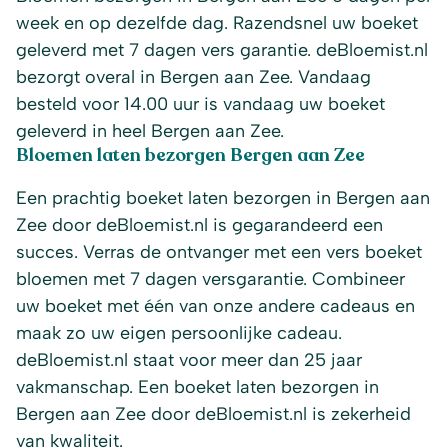
week en op dezelfde dag. Razendsnel uw boeket
geleverd met 7 dagen vers garantie. deBloemist.nl
bezorgt overal in Bergen aan Zee. Vandaag
besteld voor 14.00 uur is vandaag uw boeket
geleverd in heel Bergen aan Zee.
Bloemen laten bezorgen Bergen aan Zee
Een prachtig boeket laten bezorgen in Bergen aan
Zee door deBloemist.nl is gegarandeerd een
succes. Verras de ontvanger met een vers boeket
bloemen met 7 dagen versgarantie. Combineer
uw boeket met één van onze andere cadeaus en
maak zo uw eigen persoonlijke cadeau.
deBloemist.nl staat voor meer dan 25 jaar
vakmanschap. Een boeket laten bezorgen in
Bergen aan Zee door deBloemist.nl is zekerheid
van kwaliteit.