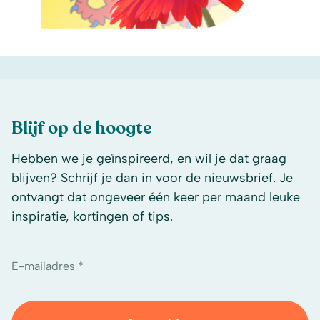
Blijf op de hoogte
Hebben we je geïnspireerd, en wil je dat graag
blijven? Schrijf je dan in voor de nieuwsbrief. Je
ontvangt dat ongeveer één keer per maand leuke
inspiratie, kortingen of tips.
E-mailadres *