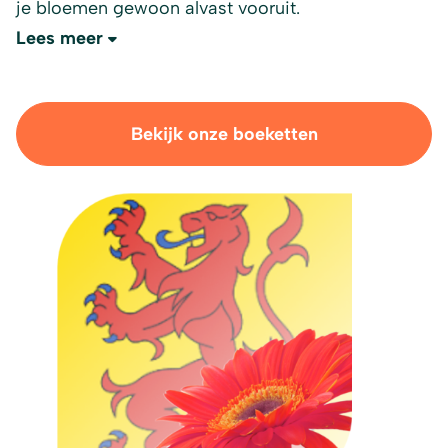
je bloemen gewoon alvast vooruit.
Lees meer
Bekijk onze boeketten