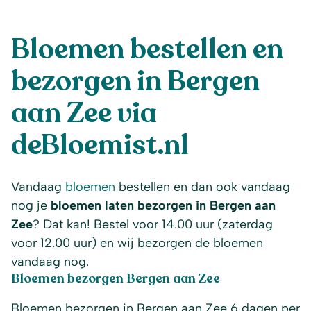
Bloemen bestellen en
bezorgen in Bergen
aan Zee via
deBloemist.nl
Vandaag
bloemen
bestellen en dan ook vandaag
nog je
bloemen laten bezorgen in Bergen aan
Zee
? Dat kan! Bestel voor 14.00 uur (zaterdag
voor 12.00 uur) en wij bezorgen de bloemen
vandaag nog.
Bloemen bezorgen Bergen aan Zee
Bloemen bezorgen in Bergen aan Zee 6 dagen per