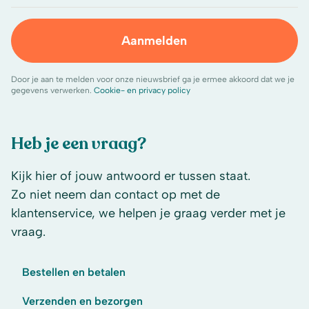
Aanmelden
Door je aan te melden voor onze nieuwsbrief ga je ermee akkoord dat we je
gegevens verwerken.
Cookie- en privacy policy
Heb je een vraag?
Kijk hier of jouw antwoord er tussen staat.
Zo niet neem dan contact op met de
klantenservice, we helpen je graag verder met je
vraag.
Bestellen en betalen
Verzenden en bezorgen