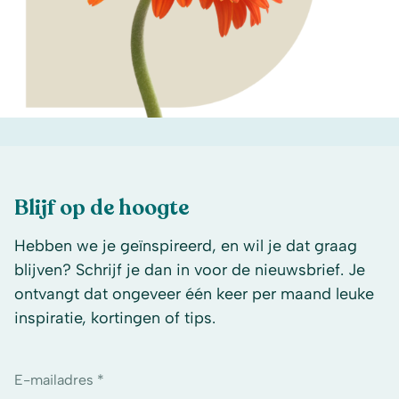
Blijf op de hoogte
Hebben we je geïnspireerd, en wil je dat graag
blijven? Schrijf je dan in voor de nieuwsbrief. Je
ontvangt dat ongeveer één keer per maand leuke
inspiratie, kortingen of tips.
E-mailadres *