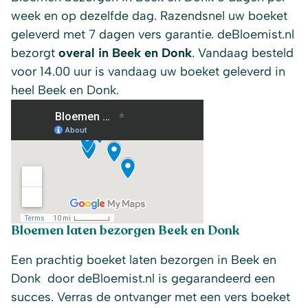
week en op dezelfde dag. Razendsnel uw boeket
geleverd met 7 dagen vers garantie. deBloemist.nl
bezorgt
overal in Beek en Donk
. Vandaag besteld
voor 14.00 uur is vandaag uw boeket geleverd in
heel Beek en Donk.
Bloemen laten bezorgen Beek en Donk
Een prachtig boeket laten bezorgen in Beek en
Donk door deBloemist.nl is gegarandeerd een
succes. Verras de ontvanger met een vers boeket