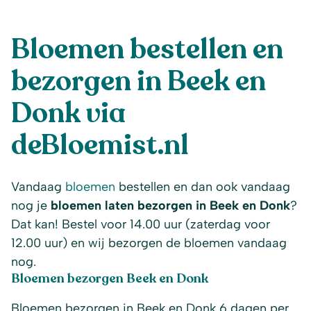
Bloemen bestellen en
bezorgen in Beek en
Donk via
deBloemist.nl
Vandaag
bloemen
bestellen en dan ook vandaag
nog je
bloemen laten bezorgen in Beek en Donk
?
Dat kan! Bestel voor 14.00 uur (zaterdag voor
12.00 uur) en wij bezorgen de bloemen vandaag
nog.
Bloemen bezorgen Beek en Donk
Bloemen bezorgen in Beek en Donk 6 dagen per