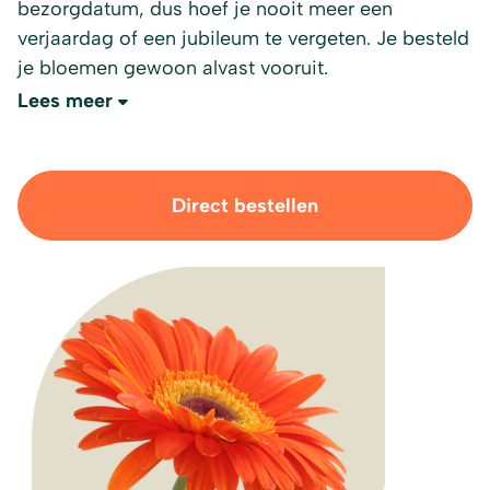
bezorgdatum, dus hoef je nooit meer een
verjaardag of een jubileum te vergeten. Je besteld
je bloemen gewoon alvast vooruit.
Lees meer
Direct bestellen