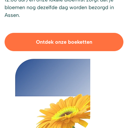
bloemen nog dezelfde dag worden bezorgd in
Assen.
Ontdek onze boeketten