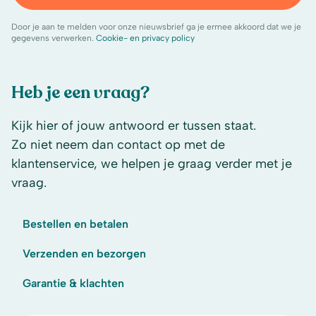
Door je aan te melden voor onze nieuwsbrief ga je ermee akkoord dat we je
gegevens verwerken.
Cookie- en privacy policy
Heb je een vraag?
Kijk hier of jouw antwoord er tussen staat.
Zo niet neem dan contact op met de
klantenservice, we helpen je graag verder met je
vraag.
Bestellen en betalen
Verzenden en bezorgen
Garantie & klachten