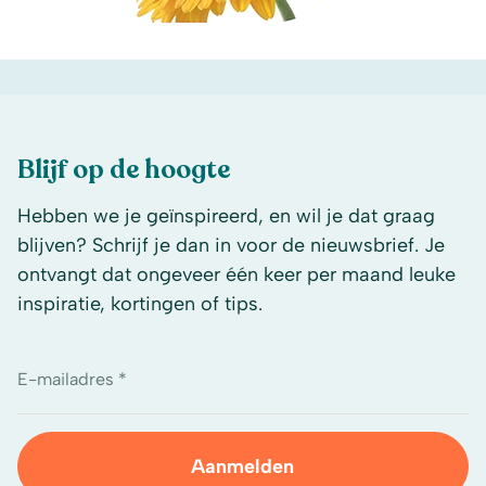
Blijf op de hoogte
Hebben we je geïnspireerd, en wil je dat graag
blijven? Schrijf je dan in voor de nieuwsbrief. Je
ontvangt dat ongeveer één keer per maand leuke
inspiratie, kortingen of tips.
E-mailadres *
Aanmelden