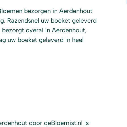
Bloemen bezorgen in Aerdenhout
ag. Razendsnel uw boeket geleverd
 bezorgt overal in Aerdenhout,
ag uw boeket geleverd in heel
erdenhout door deBloemist.nl is