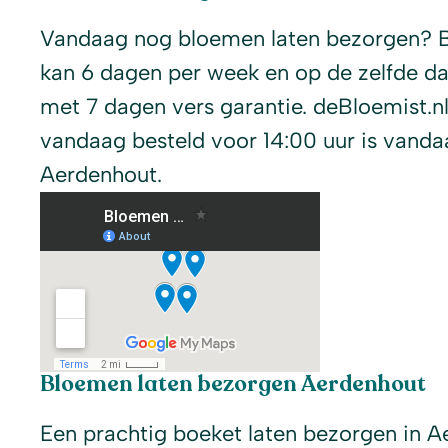
Vandaag nog bloemen laten bezorgen? 
kan 6 dagen per week en op de zelfde d
met 7 dagen vers garantie. deBloemist.nl
vandaag besteld voor 14:00 uur is vanda
Aerdenhout.
Bloemen laten bezorgen Aerdenhout
Een prachtig boeket laten bezorgen in A