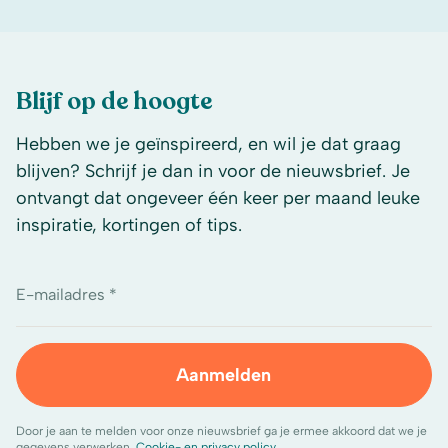
Blijf op de hoogte
Hebben we je geïnspireerd, en wil je dat graag
blijven? Schrijf je dan in voor de nieuwsbrief. Je
ontvangt dat ongeveer één keer per maand leuke
inspiratie, kortingen of tips.
E-mailadres *
Aanmelden
Door je aan te melden voor onze nieuwsbrief ga je ermee akkoord dat we je
gegevens verwerken.
Cookie- en privacy policy