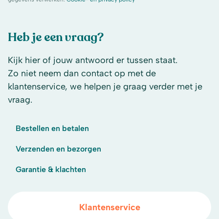
Heb je een vraag?
Kijk hier of jouw antwoord er tussen staat.
Zo niet neem dan contact op met de
klantenservice, we helpen je graag verder met je
vraag.
Bestellen en betalen
Verzenden en bezorgen
Garantie & klachten
Klantenservice