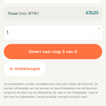
€
31,25
Totaal (incl. BTW)
+
Quantity
-
Direct naar stap 3 van 4
In winkelwagen
Onze boeketten worden handgebonden door een lokale vak bloemist. Ze
kunnen, afhankelijk van het seizoen en beschikbaarheid van de bloemen,
enigszins afwijken van de afbeelding. De vaas is niet inbegrepen, maar je
kan hem los bijbestellen. (tenzij duidelijk vermeld inclusief vaas)