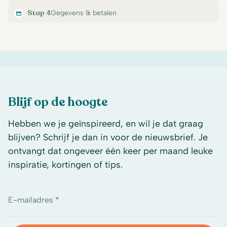
Stap 4
Gegevens & betalen
Blijf op de hoogte
Hebben we je geïnspireerd, en wil je dat graag
blijven? Schrijf je dan in voor de nieuwsbrief. Je
ontvangt dat ongeveer één keer per maand leuke
inspiratie, kortingen of tips.
E-mailadres *