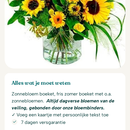
Alles wat je moet weten
Zonnebloem boeket, fris zomer boeket met o.a.
zonnebloemen.
Altijd dagverse bloemen van de
veiling, gebonden door onze bloembinders.
✓ Voeg een kaartje met persoonlijke tekst toe
7 dagen versgarantie