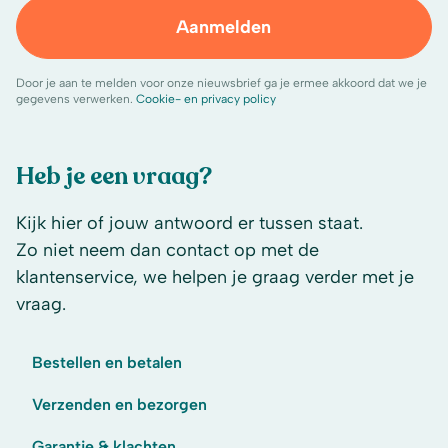
Aanmelden
Door je aan te melden voor onze nieuwsbrief ga je ermee akkoord dat we je
gegevens verwerken.
Cookie- en privacy policy
Heb je een vraag?
Kijk hier of jouw antwoord er tussen staat.
Zo niet neem dan contact op met de
klantenservice, we helpen je graag verder met je
vraag.
Bestellen en betalen
Verzenden en bezorgen
Garantie & klachten