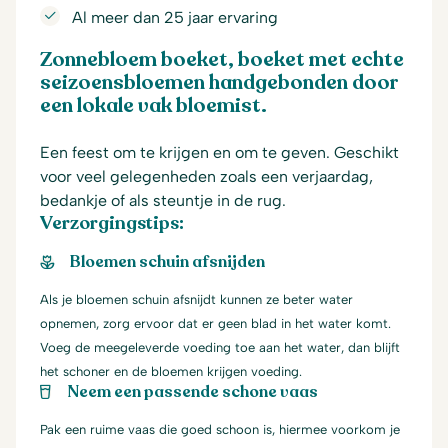
Al meer dan 25 jaar ervaring
Zonnebloem boeket, boeket met echte
seizoensbloemen handgebonden door
een lokale vak bloemist.
Een feest om te krijgen en om te geven. Geschikt
voor veel gelegenheden zoals een verjaardag,
bedankje of als steuntje in de rug.
Verzorgingstips:
Bloemen schuin afsnijden
Als je bloemen schuin afsnijdt kunnen ze beter water
opnemen, zorg ervoor dat er geen blad in het water komt.
Voeg de meegeleverde voeding toe aan het water, dan blijft
het schoner en de bloemen krijgen voeding.
Neem een passende schone vaas
Pak een ruime vaas die goed schoon is, hiermee voorkom je