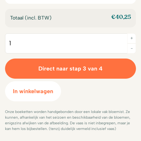
€
40,25
Totaal (incl. BTW)
+
Quantity
-
Direct naar stap 3 van 4
In winkelwagen
Onze boeketten worden handgebonden door een lokale vak bloemist. Ze
kunnen, afhankelijk van het seizoen en beschikbaarheid van de bloemen,
enigszins afwijken van de afbeelding. De vaas is niet inbegrepen, maar je
kan hem los bijbestellen. (tenzij duidelijk vermeld inclusief vaas)