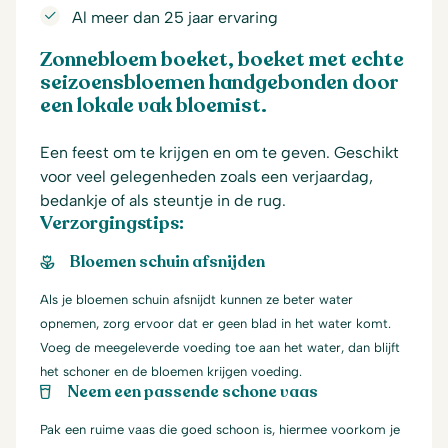
Al meer dan 25 jaar ervaring
Zonnebloem boeket, boeket met echte
seizoensbloemen handgebonden door
een lokale vak bloemist.
Een feest om te krijgen en om te geven. Geschikt
voor veel gelegenheden zoals een verjaardag,
bedankje of als steuntje in de rug.
Verzorgingstips:
Bloemen schuin afsnijden
Als je bloemen schuin afsnijdt kunnen ze beter water
opnemen, zorg ervoor dat er geen blad in het water komt.
Voeg de meegeleverde voeding toe aan het water, dan blijft
het schoner en de bloemen krijgen voeding.
Neem een passende schone vaas
Pak een ruime vaas die goed schoon is, hiermee voorkom je