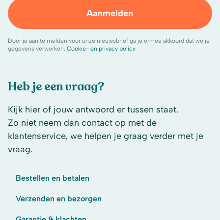
Aanmelden
Door je aan te melden voor onze nieuwsbrief ga je ermee akkoord dat we je
gegevens verwerken.
Cookie- en privacy policy
Heb je een vraag?
Kijk hier of jouw antwoord er tussen staat.
Zo niet neem dan contact op met de
klantenservice, we helpen je graag verder met je
vraag.
Bestellen en betalen
Verzenden en bezorgen
Garantie & klachten