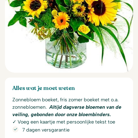
Alles wat je moet weten
Zonnebloem boeket, fris zomer boeket met o.a.
zonnebloemen.
Altijd dagverse bloemen van de
veiling, gebonden door onze bloembinders.
✓ Voeg een kaartje met persoonlijke tekst toe
7 dagen versgarantie