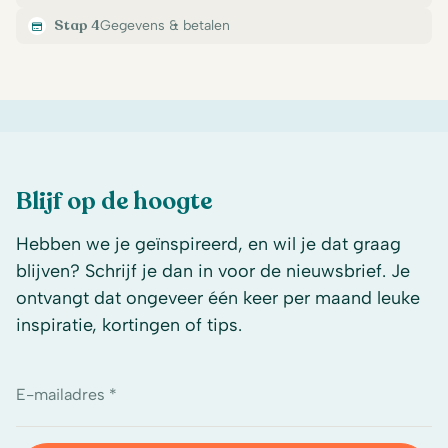
Stap 4
Gegevens & betalen
Blijf op de hoogte
Hebben we je geïnspireerd, en wil je dat graag
blijven? Schrijf je dan in voor de nieuwsbrief. Je
ontvangt dat ongeveer één keer per maand leuke
inspiratie, kortingen of tips.
E-mailadres *