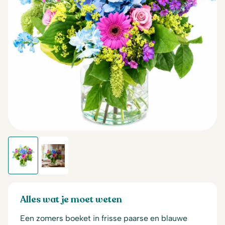
Alles wat je moet weten
Een zomers boeket in frisse paarse en blauwe