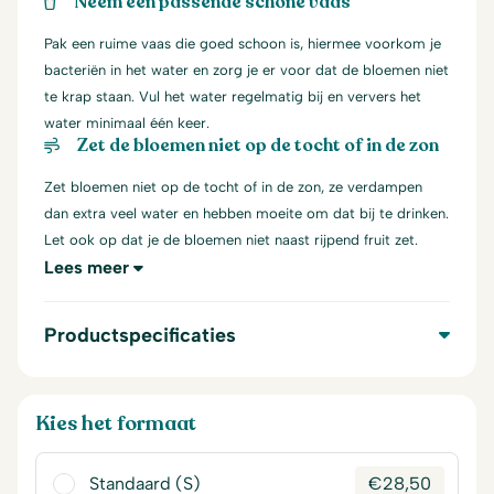
Neem een passende schone vaas
Pak een ruime vaas die goed schoon is, hiermee voorkom je
bacteriën in het water en zorg je er voor dat de bloemen niet
te krap staan. Vul het water regelmatig bij en ververs het
water minimaal één keer.
Zet de bloemen niet op de tocht of in de zon
Zet bloemen niet op de tocht of in de zon, ze verdampen
dan extra veel water en hebben moeite om dat bij te drinken.
Let ook op dat je de bloemen niet naast rijpend fruit zet.
Lees meer
Productspecificaties
Kies het formaat
Standaard (S)
€
28,50