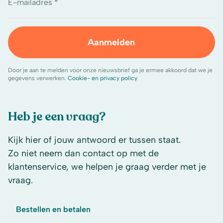
E-mailadres *
Aanmelden
Door je aan te melden voor onze nieuwsbrief ga je ermee akkoord dat we je
gegevens verwerken.
Cookie- en privacy policy
Heb je een vraag?
Kijk hier of jouw antwoord er tussen staat.
Zo niet neem dan contact op met de
klantenservice, we helpen je graag verder met je
vraag.
Bestellen en betalen