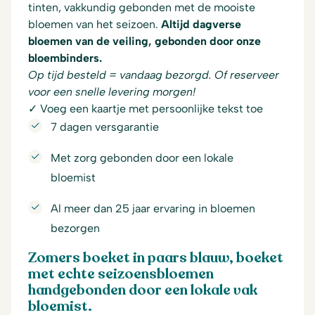
tinten, vakkundig gebonden met de mooiste
bloemen van het seizoen.
Altijd dagverse
bloemen van de veiling, gebonden door onze
bloembinders.
Op tijd besteld = vandaag bezorgd. Of reserveer
voor een snelle levering morgen!
✓ Voeg een kaartje met persoonlijke tekst toe
7 dagen versgarantie
Met zorg gebonden door een lokale
bloemist
Al meer dan 25 jaar ervaring in bloemen
bezorgen
Zomers boeket in paars blauw, boeket
met echte seizoensbloemen
handgebonden door een lokale vak
bloemist.