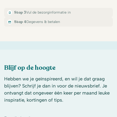
Stap 3
Vul de bezorginformatie in
Stap 4
Gegevens & betalen
Blijf op de hoogte
Hebben we je geïnspireerd, en wil je dat graag
blijven? Schrijf je dan in voor de nieuwsbrief. Je
ontvangt dat ongeveer één keer per maand leuke
inspiratie, kortingen of tips.