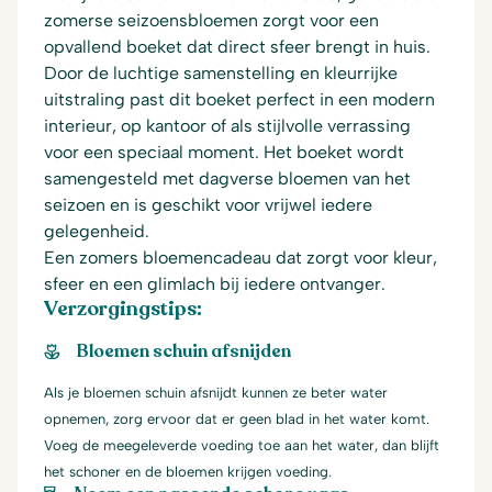
zomerse seizoensbloemen zorgt voor een
opvallend boeket dat direct sfeer brengt in huis.
Door de luchtige samenstelling en kleurrijke
uitstraling past dit boeket perfect in een modern
interieur, op kantoor of als stijlvolle verrassing
voor een speciaal moment. Het boeket wordt
samengesteld met dagverse bloemen van het
seizoen en is geschikt voor vrijwel iedere
gelegenheid.
Een zomers bloemencadeau dat zorgt voor kleur,
sfeer en een glimlach bij iedere ontvanger.
Verzorgingstips:
Bloemen schuin afsnijden
Als je bloemen schuin afsnijdt kunnen ze beter water
opnemen, zorg ervoor dat er geen blad in het water komt.
Voeg de meegeleverde voeding toe aan het water, dan blijft
het schoner en de bloemen krijgen voeding.