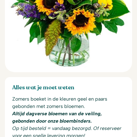
Alles wat je moet weten
Zomers boeket in de kleuren geel en paars
gebonden met zomers bloemen.
Altijd dagverse bloemen van de veiling,
gebonden door onze bloembinders.
Op tijd besteld = vandaag bezorgd. Of reserveer
voor een snelle levering morgen!