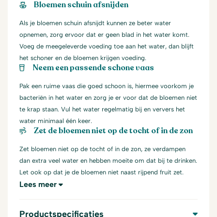
Bloemen schuin afsnijden
Als je bloemen schuin afsnijdt kunnen ze beter water
opnemen, zorg ervoor dat er geen blad in het water komt.
Voeg de meegeleverde voeding toe aan het water, dan blijft
het schoner en de bloemen krijgen voeding.
Neem een passende schone vaas
Pak een ruime vaas die goed schoon is, hiermee voorkom je
bacteriën in het water en zorg je er voor dat de bloemen niet
te krap staan. Vul het water regelmatig bij en ververs het
water minimaal één keer.
Zet de bloemen niet op de tocht of in de zon
Zet bloemen niet op de tocht of in de zon, ze verdampen
dan extra veel water en hebben moeite om dat bij te drinken.
Let ook op dat je de bloemen niet naast rijpend fruit zet.
Lees meer
Productspecificaties