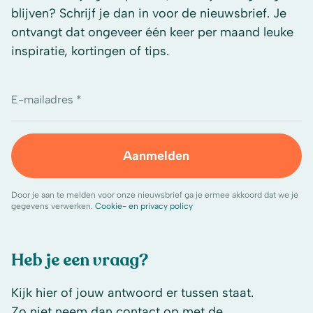
blijven? Schrijf je dan in voor de nieuwsbrief. Je
ontvangt dat ongeveer één keer per maand leuke
inspiratie, kortingen of tips.
E-mailadres *
Aanmelden
Door je aan te melden voor onze nieuwsbrief ga je ermee akkoord dat we je
gegevens verwerken.
Cookie- en privacy policy
Heb je een vraag?
Kijk hier of jouw antwoord er tussen staat.
Zo niet neem dan contact op met de