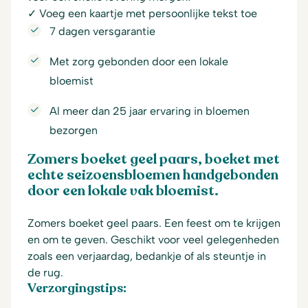
✓ Voeg een kaartje met persoonlijke tekst toe
7 dagen versgarantie
Met zorg gebonden door een lokale
bloemist
Al meer dan 25 jaar ervaring in bloemen
bezorgen
Zomers boeket geel paars, boeket met
echte seizoensbloemen handgebonden
door een lokale vak bloemist.
Zomers boeket geel paars. Een feest om te krijgen
en om te geven. Geschikt voor veel gelegenheden
zoals een verjaardag, bedankje of als steuntje in
de rug.
Verzorgingstips: