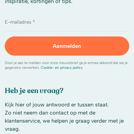
inspiratie, kortingen of tips.
E-mailadres *
Aanmelden
Door je aan te melden voor onze nieuwsbrief ga je ermee akkoord dat we je
gegevens verwerken.
Cookie- en privacy policy
Heb je een vraag?
Kijk hier of jouw antwoord er tussen staat.
Zo niet neem dan contact op met de
klantenservice, we helpen je graag verder met je
vraag.