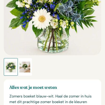
Alles wat je moet weten
Zomers boeket blauw-wit. Haal de zomer in huis
met dit prachtige zomer boeket in de kleuren