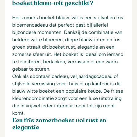
boeket blauw-wit geschikt?
Het zomers boeket blauw-wit is een stijlvol en fris
bloemencadeau dat perfect past bij allerlei
bijzondere momenten. Dankzij de combinatie van
heldere witte bloemen, diepe blauwtinten en fris
groen straalt dit boeket rust, elegantie en een
zomerse sfeer uit. Het boeket is ideaal om iemand
te feliciteren, bedanken, verrassen of een warm
gebaar te sturen.
Ook als spontaan cadeau, verjaardagscadeau of
stijlvolle verrassing voor thuis of op kantoor is dit
blauw witte boeket een populaire keuze. De frisse
kleurencombinatie zorgt voor een luxe uitstraling
die in vrijwel ieder interieur mooi tot zijn recht
komt.
Een fris zomerboeket vol rust en
elegantie