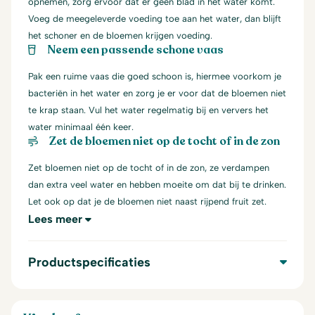
opnemen, zorg ervoor dat er geen blad in het water komt.
Voeg de meegeleverde voeding toe aan het water, dan blijft
het schoner en de bloemen krijgen voeding.
Neem een passende schone vaas
Pak een ruime vaas die goed schoon is, hiermee voorkom je
bacteriën in het water en zorg je er voor dat de bloemen niet
te krap staan. Vul het water regelmatig bij en ververs het
water minimaal één keer.
Zet de bloemen niet op de tocht of in de zon
Zet bloemen niet op de tocht of in de zon, ze verdampen
dan extra veel water en hebben moeite om dat bij te drinken.
Let ook op dat je de bloemen niet naast rijpend fruit zet.
Lees meer
Productspecificaties