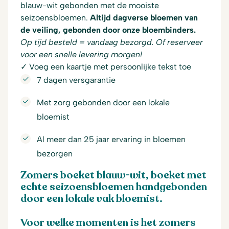
blauw-wit gebonden met de mooiste
seizoensbloemen.
Altijd dagverse bloemen van
de veiling, gebonden door onze bloembinders.
Op tijd besteld = vandaag bezorgd. Of reserveer
voor een snelle levering morgen!
✓ Voeg een kaartje met persoonlijke tekst toe
7 dagen versgarantie
Met zorg gebonden door een lokale
bloemist
Al meer dan 25 jaar ervaring in bloemen
bezorgen
Zomers boeket blauw-wit, boeket met
echte seizoensbloemen handgebonden
door een lokale vak bloemist.
Voor welke momenten is het zomers