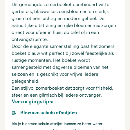
Dit gemengde zomerboeket combineert witte
gerbera’s, blauwe seizoensbloemen en sierlijk
groen tot een luchtig en modern geheel. De
natuurlijke uitstraling en rijke bloemenmix zorgen
direct voor sfeer in huis, op tafel of in een
ontvangstruimte.
Door de elegante samenstelling past het zomers
boeket blauw wit perfect bij zowel feestelijke als
rustige momenten. Het boeket wordt
samengesteld met dagverse bloemen van het
seizoen en is geschikt voor vrijwel iedere
gelegenheid.
Een stijlvol zomerboeket dat zorgt voor frisheid,
sfeer en een glimlach bij iedere ontvanger.
Verzorgingstips:
Bloemen schuin afsnijden
Als je bloemen schuin afsnijdt kunnen ze beter water