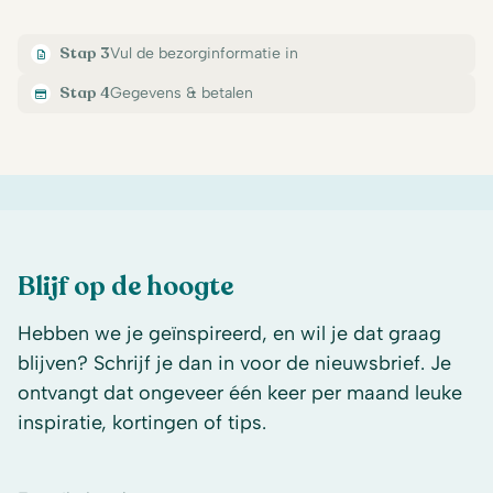
Stap 3
Vul de bezorginformatie in
Stap 4
Gegevens & betalen
Blijf op de hoogte
Hebben we je geïnspireerd, en wil je dat graag
blijven? Schrijf je dan in voor de nieuwsbrief. Je
ontvangt dat ongeveer één keer per maand leuke
inspiratie, kortingen of tips.