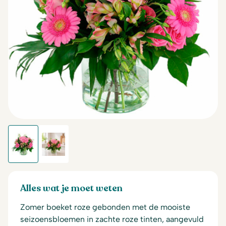
Alles wat je moet weten
Zomer boeket roze gebonden met de mooiste
seizoensbloemen in zachte roze tinten, aangevuld