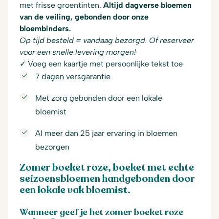
met frisse groentinten.
Altijd dagverse bloemen
van de veiling, gebonden door onze
bloembinders.
Op tijd besteld = vandaag bezorgd. Of reserveer
voor een snelle levering morgen!
✓ Voeg een kaartje met persoonlijke tekst toe
7 dagen versgarantie
Met zorg gebonden door een lokale
bloemist
Al meer dan 25 jaar ervaring in bloemen
bezorgen
Zomer boeket roze, boeket met echte
seizoensbloemen handgebonden door
een lokale vak bloemist.
Wanneer geef je het zomer boeket roze