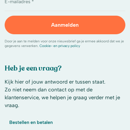
E-mailadres *
Aanmelden
Door je aan te melden voor onze nieuwsbrief ga je ermee akkoord dat we je
gegevens verwerken.
Cookie- en privacy policy
Heb je een vraag?
Kijk hier of jouw antwoord er tussen staat.
Zo niet neem dan contact op met de
klantenservice, we helpen je graag verder met je
vraag.
Bestellen en betalen