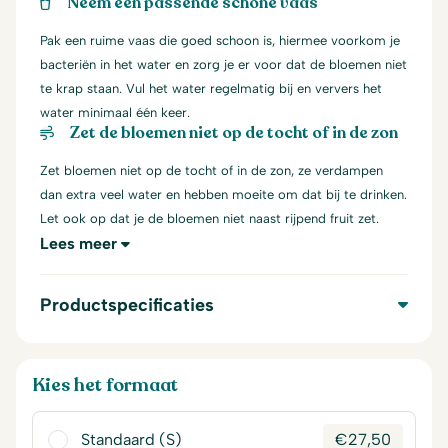
Neem een passende schone vaas
Pak een ruime vaas die goed schoon is, hiermee voorkom je
bacteriën in het water en zorg je er voor dat de bloemen niet
te krap staan. Vul het water regelmatig bij en ververs het
water minimaal één keer.
Zet de bloemen niet op de tocht of in de zon
Zet bloemen niet op de tocht of in de zon, ze verdampen
dan extra veel water en hebben moeite om dat bij te drinken.
Let ook op dat je de bloemen niet naast rijpend fruit zet.
Lees meer
Productspecificaties
Kies het formaat
Standaard (S)
€
27,50