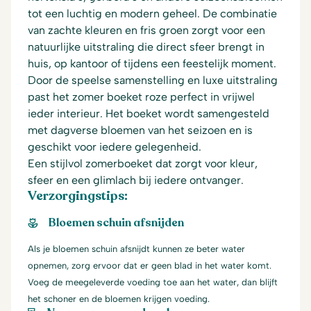
tot een luchtig en modern geheel. De combinatie
van zachte kleuren en fris groen zorgt voor een
natuurlijke uitstraling die direct sfeer brengt in
huis, op kantoor of tijdens een feestelijk moment.
Door de speelse samenstelling en luxe uitstraling
past het zomer boeket roze perfect in vrijwel
ieder interieur. Het boeket wordt samengesteld
met dagverse bloemen van het seizoen en is
geschikt voor iedere gelegenheid.
Een stijlvol zomerboeket dat zorgt voor kleur,
sfeer en een glimlach bij iedere ontvanger.
Verzorgingstips:
Bloemen schuin afsnijden
Als je bloemen schuin afsnijdt kunnen ze beter water
opnemen, zorg ervoor dat er geen blad in het water komt.
Voeg de meegeleverde voeding toe aan het water, dan blijft
het schoner en de bloemen krijgen voeding.