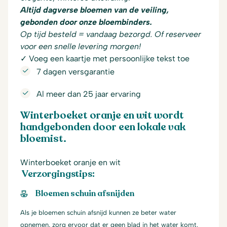
Altijd dagverse bloemen van de veiling,
gebonden door onze bloembinders.
Op tijd besteld = vandaag bezorgd. Of reserveer
voor een snelle levering morgen!
✓ Voeg een kaartje met persoonlijke tekst toe
7 dagen versgarantie
Al meer dan 25 jaar ervaring
Winterboeket oranje en wit wordt
handgebonden door een lokale vak
bloemist.
Winterboeket oranje en wit
Verzorgingstips:
Bloemen schuin afsnijden
Als je bloemen schuin afsnijd kunnen ze beter water
opnemen, zorg ervoor dat er geen blad in het water komt.