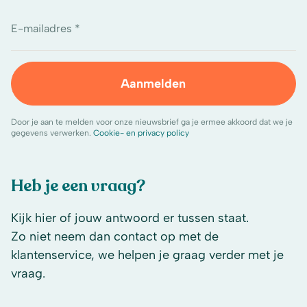
E-mailadres *
Aanmelden
Door je aan te melden voor onze nieuwsbrief ga je ermee akkoord dat we je
gegevens verwerken.
Cookie- en privacy policy
Heb je een vraag?
Kijk hier of jouw antwoord er tussen staat.
Zo niet neem dan contact op met de
klantenservice, we helpen je graag verder met je
vraag.