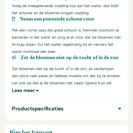
Voeg de meegeleverde voeding toe aan het water, dan blijft
het schoner en de bloemen krijgen voeding.
Neem een passende schone vaas
Pak een ruime vaas die goed schoon is, hiermee voorkom je
bacteriën in het water en zorg je er voor dat de bloemen niet
te krap staan. Vul het water regelmatig bij en ververs het
water minimaal één keer.
Zet de bloemen niet op de tocht of in de zon
Zet bloemen niet op de tocht of in de zon, ze verdampen
dan extra veel water en hebben moeite om dat bij te drinken.
Let ook op dat je de bloemen niet naast rijpend fruit zet.
Lees meer
Productspecificaties
Kies het formaat