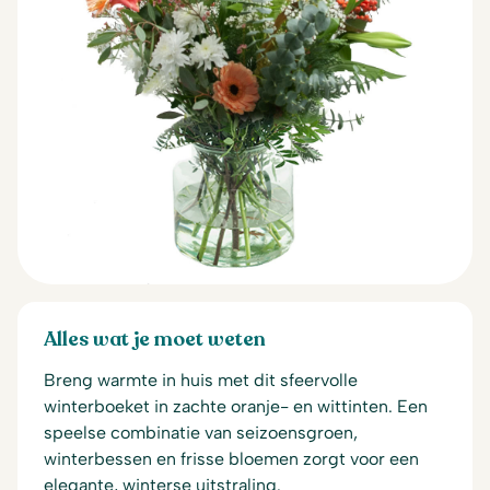
Alles wat je moet weten
Breng warmte in huis met dit sfeervolle
winterboeket in zachte oranje- en wittinten. Een
speelse combinatie van seizoensgroen,
winterbessen en frisse bloemen zorgt voor een
elegante, winterse uitstraling.