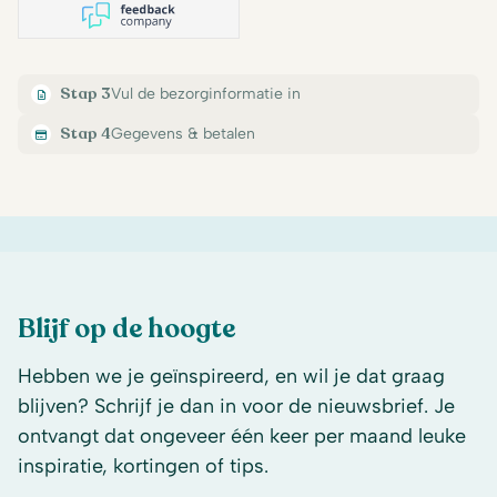
Stap 3
Vul de bezorginformatie in
Stap 4
Gegevens & betalen
Blijf op de hoogte
Hebben we je geïnspireerd, en wil je dat graag
blijven? Schrijf je dan in voor de nieuwsbrief. Je
ontvangt dat ongeveer één keer per maand leuke
inspiratie, kortingen of tips.