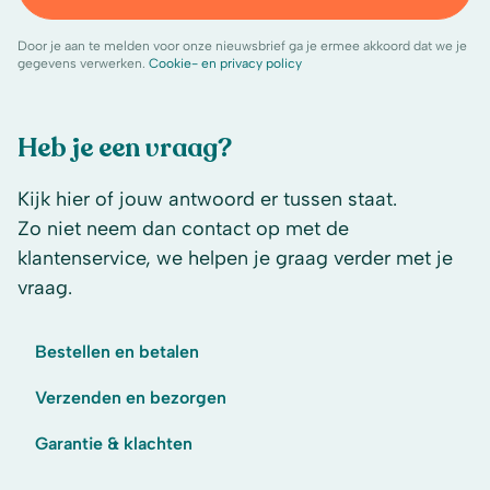
Door je aan te melden voor onze nieuwsbrief ga je ermee akkoord dat we je
gegevens verwerken.
Cookie- en privacy policy
Heb je een vraag?
Kijk hier of jouw antwoord er tussen staat.
Zo niet neem dan contact op met de
klantenservice, we helpen je graag verder met je
vraag.
Bestellen en betalen
Verzenden en bezorgen
Garantie & klachten