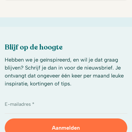
Blijf op de hoogte
Hebben we je geïnspireerd, en wil je dat graag
blijven? Schrijf je dan in voor de nieuwsbrief. Je
ontvangt dat ongeveer één keer per maand leuke
inspiratie, kortingen of tips.
E-mailadres *
Aanmelden