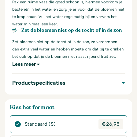
Pak een ruime vaas die goed schoon is, hiermee voorkom je
bacteriën in het water en zorg je er voor dat de bloemen niet
te krap staan. Vul het water regelmatig bij en ververs het
water minimaal één keer.
Zet de bloemen niet op de tocht of in de zon
Zet bloemen niet op de tocht of in de zon, ze verdampen
dan extra veel water en hebben moeite om dat bij te drinken.
Let ook op dat je de bloemen niet naast rijpend fruit zet.
Lees meer
Productspecificaties
Kies het formaat
Standaard (S)
€
26,95