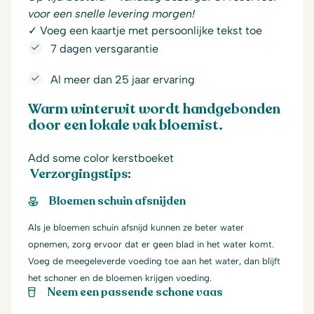
voor een snelle levering morgen!
✓ Voeg een kaartje met persoonlijke tekst toe
7 dagen versgarantie
Al meer dan 25 jaar ervaring
Warm winterwit wordt handgebonden
door een lokale vak bloemist.
Add some color kerstboeket
Verzorgingstips:
Bloemen schuin afsnijden
Als je bloemen schuin afsnijd kunnen ze beter water
opnemen, zorg ervoor dat er geen blad in het water komt.
Voeg de meegeleverde voeding toe aan het water, dan blijft
het schoner en de bloemen krijgen voeding.
Neem een passende schone vaas