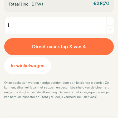
€
28,70
Totaal (incl. BTW)
+
Quantity
-
Direct naar stap 3 van 4
In winkelwagen
Onze boeketten worden handgebonden door een lokale vak bloemist. Ze
kunnen, afhankelijk van het seizoen en beschikbaarheid van de bloemen,
enigszins afwijken van de afbeelding. De vaas is niet inbegrepen, maar je
kan hem los bijbestellen. (tenzij duidelijk vermeld inclusief vaas)