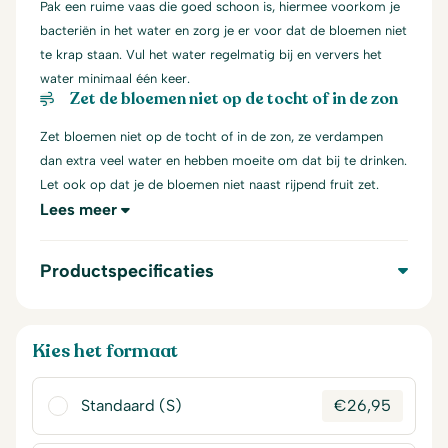
Pak een ruime vaas die goed schoon is, hiermee voorkom je
bacteriën in het water en zorg je er voor dat de bloemen niet
te krap staan. Vul het water regelmatig bij en ververs het
water minimaal één keer.
Zet de bloemen niet op de tocht of in de zon
Zet bloemen niet op de tocht of in de zon, ze verdampen
dan extra veel water en hebben moeite om dat bij te drinken.
Let ook op dat je de bloemen niet naast rijpend fruit zet.
Lees meer
Productspecificaties
Kies het formaat
Standaard (S)
€
26,95