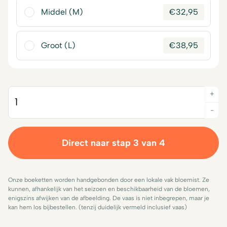
Middel (M)
€
32,95
Groot (L)
€
38,95
+
Quantity
-
Direct naar stap 3 van 4
Onze boeketten worden handgebonden door een lokale vak bloemist. Ze
kunnen, afhankelijk van het seizoen en beschikbaarheid van de bloemen,
enigszins afwijken van de afbeelding. De vaas is niet inbegrepen, maar je
kan hem los bijbestellen. (tenzij duidelijk vermeld inclusief vaas)