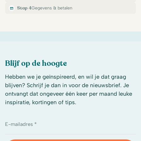
Stap 4
Gegevens & betalen
Blijf op de hoogte
Hebben we je geïnspireerd, en wil je dat graag
blijven? Schrijf je dan in voor de nieuwsbrief. Je
ontvangt dat ongeveer één keer per maand leuke
inspiratie, kortingen of tips.
E-mailadres *