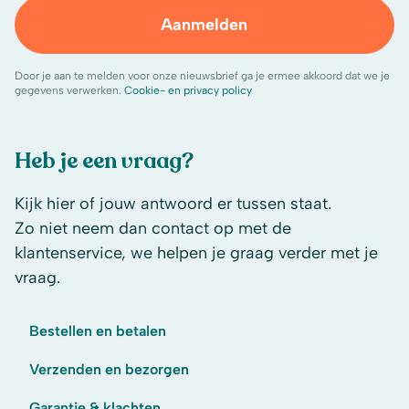
Aanmelden
Door je aan te melden voor onze nieuwsbrief ga je ermee akkoord dat we je
gegevens verwerken.
Cookie- en privacy policy
Heb je een vraag?
Kijk hier of jouw antwoord er tussen staat.
Zo niet neem dan contact op met de
klantenservice, we helpen je graag verder met je
vraag.
Bestellen en betalen
Verzenden en bezorgen
Garantie & klachten