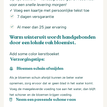
voor een snelle levering morgen!
✓ Voeg een kaartje met persoonlijke tekst toe
7 dagen versgarantie
Al meer dan 25 jaar ervaring
Warm winterwit wordt handgebonden
door een lokale vak bloemist.
Add some color kerstboeket
Verzorgingstips:
Bloemen schuin afsnijden
Als je bloemen schuin afsnijd kunnen ze beter water
opnemen, zorg ervoor dat er geen blad in het water komt.
Voeg de meegeleverde voeding toe aan het water, dan blijft
het schoner en de bloemen krijgen voeding.
Neem een passende schone vaas