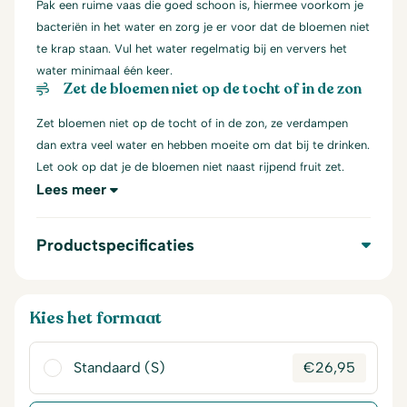
Pak een ruime vaas die goed schoon is, hiermee voorkom je
bacteriën in het water en zorg je er voor dat de bloemen niet
te krap staan. Vul het water regelmatig bij en ververs het
water minimaal één keer.
Zet de bloemen niet op de tocht of in de zon
Zet bloemen niet op de tocht of in de zon, ze verdampen
dan extra veel water en hebben moeite om dat bij te drinken.
Let ook op dat je de bloemen niet naast rijpend fruit zet.
Lees meer
Productspecificaties
Kies het formaat
Standaard (S)
€
26,95