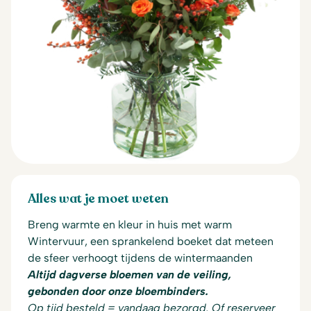
Alles wat je moet weten
Breng warmte en kleur in huis met warm
Wintervuur, een sprankelend boeket dat meteen
de sfeer verhoogt tijdens de wintermaanden
Altijd dagverse bloemen van de veiling,
gebonden door onze bloembinders.
Op tijd besteld = vandaag bezorgd. Of reserveer