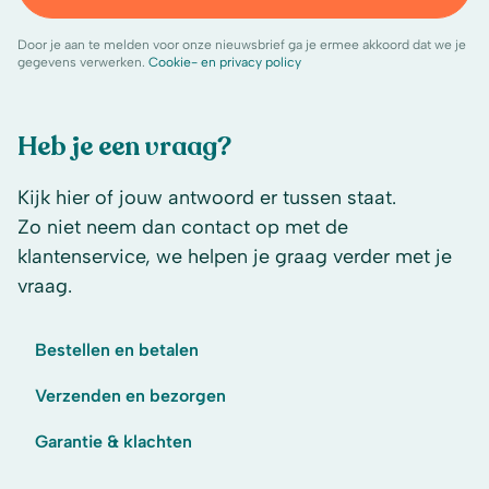
Door je aan te melden voor onze nieuwsbrief ga je ermee akkoord dat we je
gegevens verwerken.
Cookie- en privacy policy
Heb je een vraag?
Kijk hier of jouw antwoord er tussen staat.
Zo niet neem dan contact op met de
klantenservice, we helpen je graag verder met je
vraag.
Bestellen en betalen
Verzenden en bezorgen
Garantie & klachten