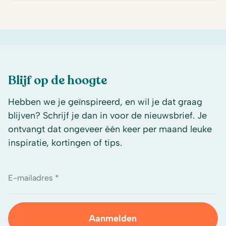
Blijf op de hoogte
Hebben we je geïnspireerd, en wil je dat graag
blijven? Schrijf je dan in voor de nieuwsbrief. Je
ontvangt dat ongeveer één keer per maand leuke
inspiratie, kortingen of tips.
E-mailadres *
Aanmelden