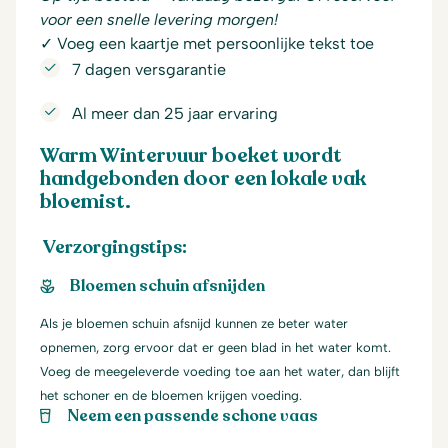
voor een snelle levering morgen!
✓ Voeg een kaartje met persoonlijke tekst toe
7 dagen versgarantie
Al meer dan 25 jaar ervaring
Warm Wintervuur boeket wordt
handgebonden door een lokale vak
bloemist.
Verzorgingstips:
Bloemen schuin afsnijden
Als je bloemen schuin afsnijd kunnen ze beter water
opnemen, zorg ervoor dat er geen blad in het water komt.
Voeg de meegeleverde voeding toe aan het water, dan blijft
het schoner en de bloemen krijgen voeding.
Neem een passende schone vaas