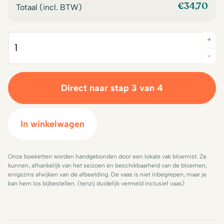
€
34,70
Totaal (incl. BTW)
+
Quantity
-
Direct naar stap 3 van 4
In winkelwagen
Onze boeketten worden handgebonden door een lokale vak bloemist. Ze
kunnen, afhankelijk van het seizoen en beschikbaarheid van de bloemen,
enigszins afwijken van de afbeelding. De vaas is niet inbegrepen, maar je
kan hem los bijbestellen. (tenzij duidelijk vermeld inclusief vaas)