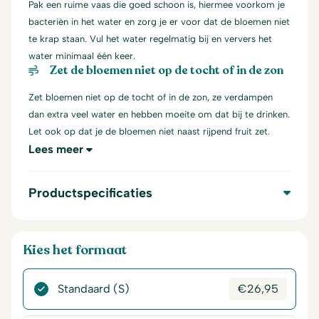
Pak een ruime vaas die goed schoon is, hiermee voorkom je
bacteriën in het water en zorg je er voor dat de bloemen niet
te krap staan. Vul het water regelmatig bij en ververs het
water minimaal één keer.
Zet de bloemen niet op de tocht of in de zon
Zet bloemen niet op de tocht of in de zon, ze verdampen
dan extra veel water en hebben moeite om dat bij te drinken.
Let ook op dat je de bloemen niet naast rijpend fruit zet.
Lees meer
Productspecificaties
Kies het formaat
Standaard (S)
€
26,95