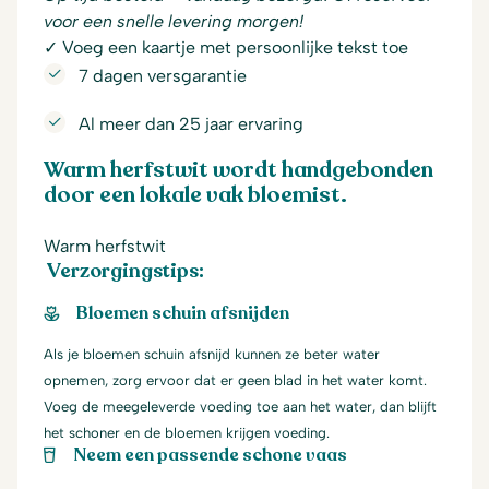
voor een snelle levering morgen!
✓ Voeg een kaartje met persoonlijke tekst toe
7 dagen versgarantie
Al meer dan 25 jaar ervaring
Warm herfstwit wordt handgebonden
door een lokale vak bloemist.
Warm herfstwit
Verzorgingstips:
Bloemen schuin afsnijden
Als je bloemen schuin afsnijd kunnen ze beter water
opnemen, zorg ervoor dat er geen blad in het water komt.
Voeg de meegeleverde voeding toe aan het water, dan blijft
het schoner en de bloemen krijgen voeding.
Neem een passende schone vaas