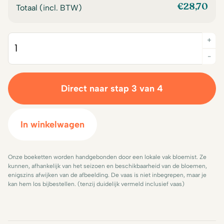
€
28,70
Totaal (incl. BTW)
+
Quantity
-
Direct naar stap 3 van 4
In winkelwagen
Onze boeketten worden handgebonden door een lokale vak bloemist. Ze
kunnen, afhankelijk van het seizoen en beschikbaarheid van de bloemen,
enigszins afwijken van de afbeelding. De vaas is niet inbegrepen, maar je
kan hem los bijbestellen. (tenzij duidelijk vermeld inclusief vaas)