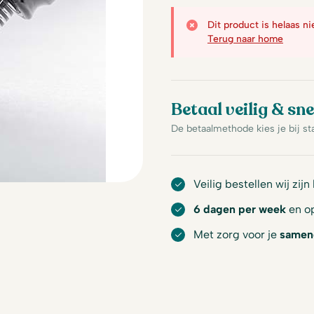
Dit product is helaas n
Terug naar home
Betaal veilig & sne
De betaalmethode kies je bij st
Veilig bestellen wij zijn
6 dagen per week
en op
Met zorg voor je
samen