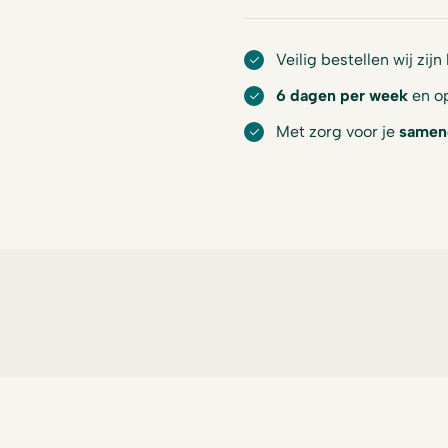
Veilig bestellen wij zijn
6 dagen per week
en op
Met zorg voor je
samen