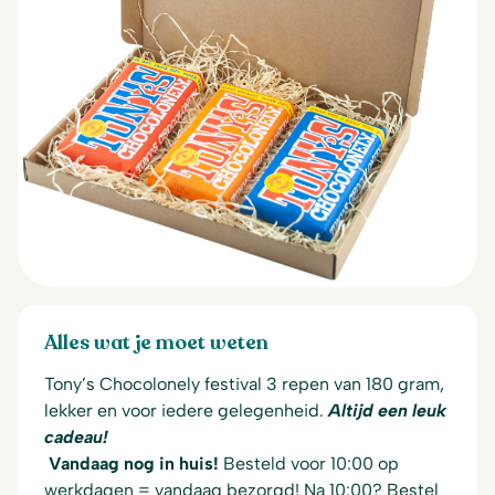
Alles wat je moet weten
Tony’s Chocolonely festival 3 repen van 180 gram,
lekker en voor iedere gelegenheid.
Altijd een leuk
cadeau!
Vandaag nog in huis!
Besteld voor 10:00 op
werkdagen = vandaag bezorgd! Na 10:00? Bestel