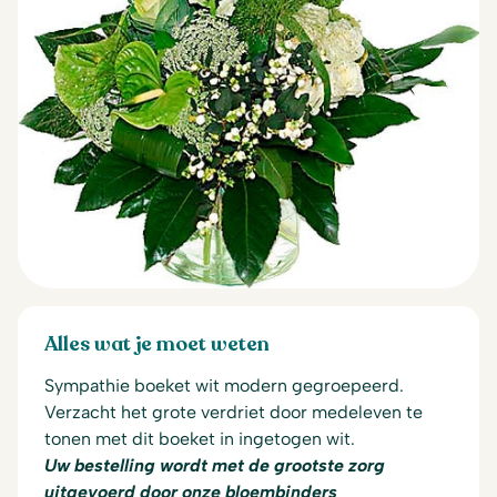
Alles wat je moet weten
Sympathie boeket wit modern gegroepeerd.
Verzacht het grote verdriet door medeleven te
tonen met dit boeket in ingetogen wit.
Uw bestelling wordt met de grootste zorg
uitgevoerd door onze bloembinders