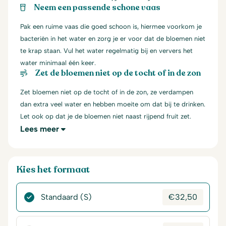
Neem een passende schone vaas
Pak een ruime vaas die goed schoon is, hiermee voorkom je
bacteriën in het water en zorg je er voor dat de bloemen niet
te krap staan. Vul het water regelmatig bij en ververs het
water minimaal één keer.
Zet de bloemen niet op de tocht of in de zon
Zet bloemen niet op de tocht of in de zon, ze verdampen
dan extra veel water en hebben moeite om dat bij te drinken.
Let ook op dat je de bloemen niet naast rijpend fruit zet.
Lees meer
Kies het formaat
Standaard (S)
€
32,50