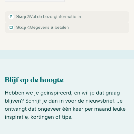
Stap 3
Vul de bezorginformatie in
Stap 4
Gegevens & betalen
Blijf op de hoogte
Hebben we je geïnspireerd, en wil je dat graag
blijven? Schrijf je dan in voor de nieuwsbrief. Je
ontvangt dat ongeveer één keer per maand leuke
inspiratie, kortingen of tips.