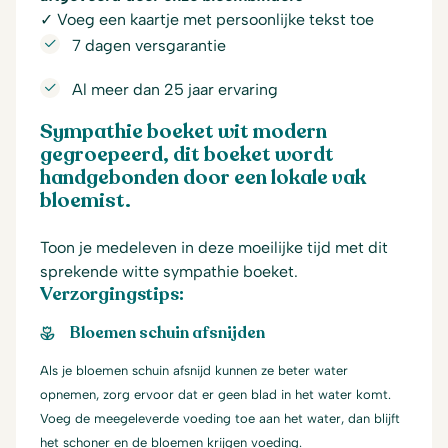
✓ Voeg een kaartje met persoonlijke tekst toe
7 dagen versgarantie
Al meer dan 25 jaar ervaring
Sympathie boeket wit modern
gegroepeerd, dit boeket wordt
handgebonden door een lokale vak
bloemist.
Toon je medeleven in deze moeilijke tijd met dit
sprekende witte sympathie boeket.
Verzorgingstips:
Bloemen schuin afsnijden
Als je bloemen schuin afsnijd kunnen ze beter water
opnemen, zorg ervoor dat er geen blad in het water komt.
Voeg de meegeleverde voeding toe aan het water, dan blijft
het schoner en de bloemen krijgen voeding.