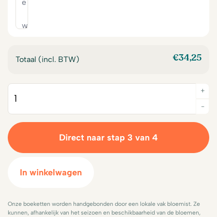
€
34,25
Totaal (incl. BTW)
+
Quantity
-
Direct naar stap 3 van 4
In winkelwagen
Onze boeketten worden handgebonden door een lokale vak bloemist. Ze
kunnen, afhankelijk van het seizoen en beschikbaarheid van de bloemen,