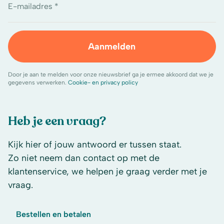
E-mailadres *
Aanmelden
Door je aan te melden voor onze nieuwsbrief ga je ermee akkoord dat we je
gegevens verwerken.
Cookie- en privacy policy
Heb je een vraag?
Kijk hier of jouw antwoord er tussen staat.
Zo niet neem dan contact op met de
klantenservice, we helpen je graag verder met je
vraag.
Bestellen en betalen