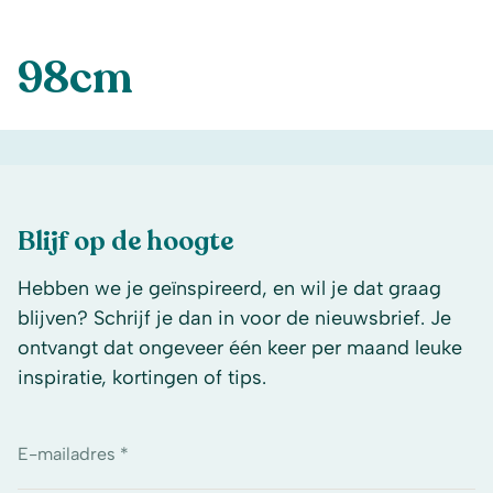
98cm
Blijf op de hoogte
Hebben we je geïnspireerd, en wil je dat graag
blijven? Schrijf je dan in voor de nieuwsbrief. Je
ontvangt dat ongeveer één keer per maand leuke
inspiratie, kortingen of tips.
E-mailadres *