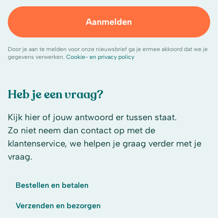
Aanmelden
Door je aan te melden voor onze nieuwsbrief ga je ermee akkoord dat we je
gegevens verwerken.
Cookie- en privacy policy
Heb je een vraag?
Kijk hier of jouw antwoord er tussen staat.
Zo niet neem dan contact op met de
klantenservice, we helpen je graag verder met je
vraag.
Bestellen en betalen
Verzenden en bezorgen