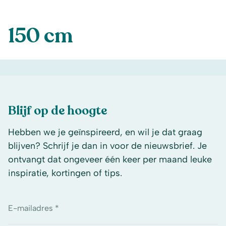
150 cm
Blijf op de hoogte
Hebben we je geïnspireerd, en wil je dat graag
blijven? Schrijf je dan in voor de nieuwsbrief. Je
ontvangt dat ongeveer één keer per maand leuke
inspiratie, kortingen of tips.
E-mailadres *