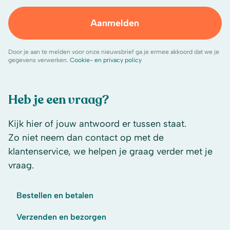
Aanmelden
Door je aan te melden voor onze nieuwsbrief ga je ermee akkoord dat we je
gegevens verwerken.
Cookie- en privacy policy
Heb je een vraag?
Kijk hier of jouw antwoord er tussen staat.
Zo niet neem dan contact op met de
klantenservice, we helpen je graag verder met je
vraag.
Bestellen en betalen
Verzenden en bezorgen