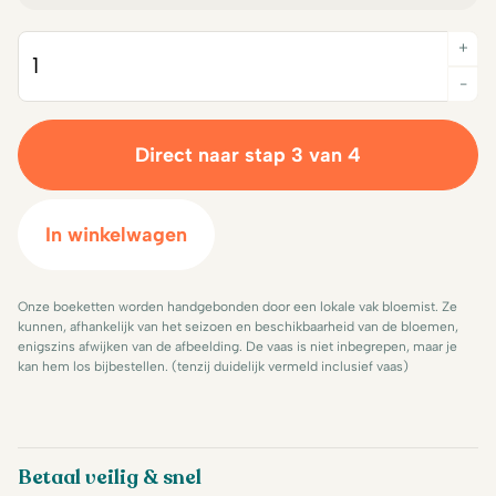
+
Quantity
-
Direct naar stap 3 van 4
In winkelwagen
Onze boeketten worden handgebonden door een lokale vak bloemist. Ze
kunnen, afhankelijk van het seizoen en beschikbaarheid van de bloemen,
enigszins afwijken van de afbeelding. De vaas is niet inbegrepen, maar je
kan hem los bijbestellen. (tenzij duidelijk vermeld inclusief vaas)
Betaal veilig & snel