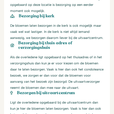
opgebaard op deze locatie is bezorging op een eerder
moment ook mogelijk.
Bezorging bij kerk
De bloemen laten bezorgen in de kerk is ook mogelijk maar
vaak wel wat lastiger. In de kerk is niet altijd iemand
aanwezig, we bezorgen daarom liever bij de uitvaartcentrum.
Bezorging bij thuis adres of
verzorgingshuis
Als de overledene ligt opgebaard op het thuisadres of in het
verzorgingshuis dan kun je er voor kiezen om de bloemen
daar te laten bezorgen. Vaak is hier dan ook het condoleance
bezoek, we zorgen er dan voor dat de bloemen voor
aanvang van het bezoek zijn bezorgd. De uitvaartverzorger
neemt de bloemen dan mee naar de uitvaart.
Bezorgen bij uitvaartcentrum
Ligt de overledene opgebaard bij de uitvaartcentrum dan
kun je hier de bloemen laten bezorgen. Vaak is hier dan ook