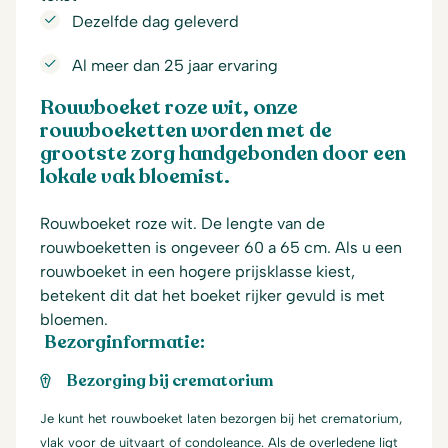
Dezelfde dag geleverd
Al meer dan 25 jaar ervaring
Rouwboeket roze wit, onze
rouwboeketten worden met de
grootste zorg handgebonden door een
lokale vak bloemist.
Rouwboeket roze wit. De lengte van de
rouwboeketten is ongeveer 60 a 65 cm. Als u een
rouwboeket in een hogere prijsklasse kiest,
betekent dit dat het boeket rijker gevuld is met
bloemen.
Bezorginformatie:
Bezorging bij crematorium
Je kunt het rouwboeket laten bezorgen bij het crematorium,
vlak voor de uitvaart of condoleance. Als de overledene ligt