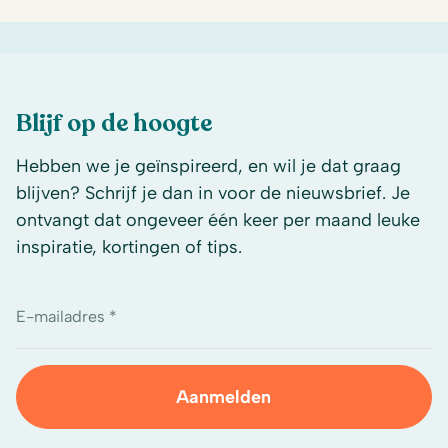
Blijf op de hoogte
Hebben we je geïnspireerd, en wil je dat graag
blijven? Schrijf je dan in voor de nieuwsbrief. Je
ontvangt dat ongeveer één keer per maand leuke
inspiratie, kortingen of tips.
E-mailadres *
Aanmelden