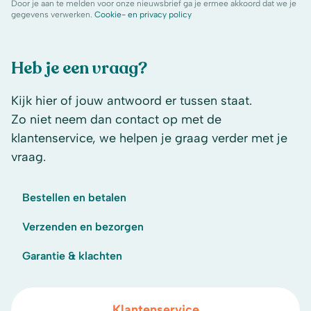
Door je aan te melden voor onze nieuwsbrief ga je ermee akkoord dat we je
gegevens verwerken.
Cookie- en privacy policy
Heb je een vraag?
Kijk hier of jouw antwoord er tussen staat.
Zo niet neem dan contact op met de
klantenservice, we helpen je graag verder met je
vraag.
Bestellen en betalen
Verzenden en bezorgen
Garantie & klachten
Klantenservice