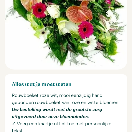
Alles wat je moet weten
Rouwboeket roze wit, mooi eenzijdig hand
gebonden rouwboeket van roze en witte bloemen
Uw bestelling wordt met de grootste zorg
uitgevoerd door onze bloembinders
✓ Voeg een kaartje of lint toe met persoonlijke
tekst